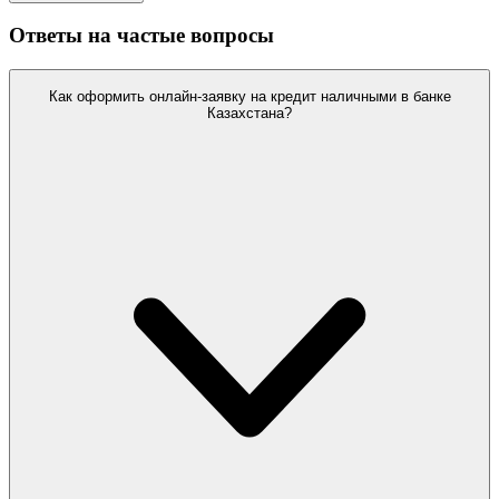
Ответы на частые вопросы
Как оформить онлайн-заявку на кредит наличными в банке
Казахстана?