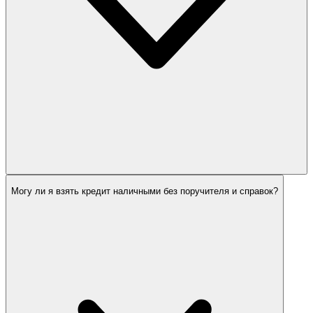
Могу ли я взять кредит наличными без поручителя и справок?