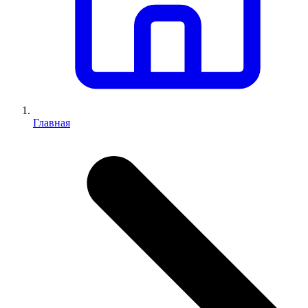
Главная