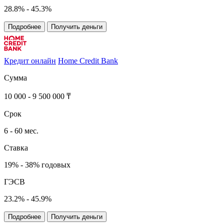
28.8% - 45.3%
Подробнее
Получить деньги
Кредит онлайн
Home Credit Bank
Сумма
10 000 - 9 500 000 ₸
Срок
6 - 60 мес.
Ставка
19% - 38% годовых
ГЭСВ
23.2% - 45.9%
Подробнее
Получить деньги