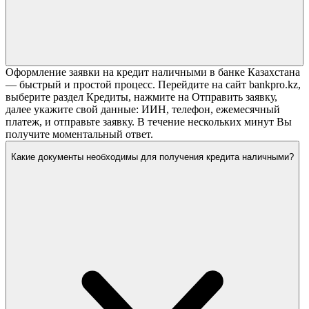
Оформление заявки на кредит наличными в банке Казахстана
— быстрый и простой процесс. Перейдите на сайт bankpro.kz,
выберите раздел Кредиты, нажмите на Отправить заявку,
далее укажите свой данные: ИИН, телефон, ежемесячный
платеж, и отправьте заявку. В течение нескольких минут Вы
получите моментальный ответ.
Какие документы необходимы для получения кредита наличными?