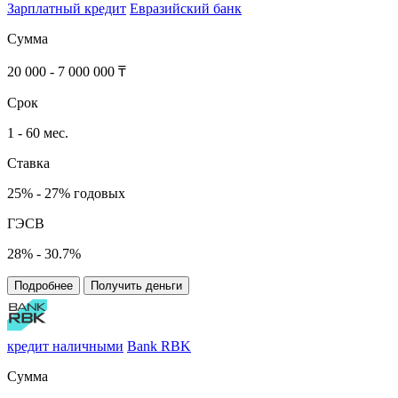
Зарплатный кредит
Евразийский банк
Сумма
20 000 - 7 000 000 ₸
Срок
1 - 60 мес.
Ставка
25% - 27% годовых
ГЭСВ
28% - 30.7%
Подробнее
Получить деньги
кредит наличными
Bank RBK
Сумма