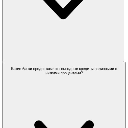
Какие банки предоставляют выгодные кредиты наличными с
низкими процентами?