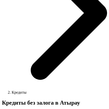
Кредиты
Кредиты без залога в Атырау