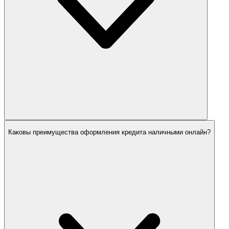
Каковы преимущества оформления кредита наличными онлайн?