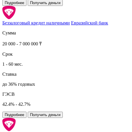
Подробнее
Получить деньги
Беззалоговый кредит наличными
Евразийский банк
Сумма
20 000 - 7 000 000 ₸
Срок
1 - 60 мес.
Ставка
до 36% годовых
ГЭСВ
42.4% - 42.7%
Подробнее
Получить деньги