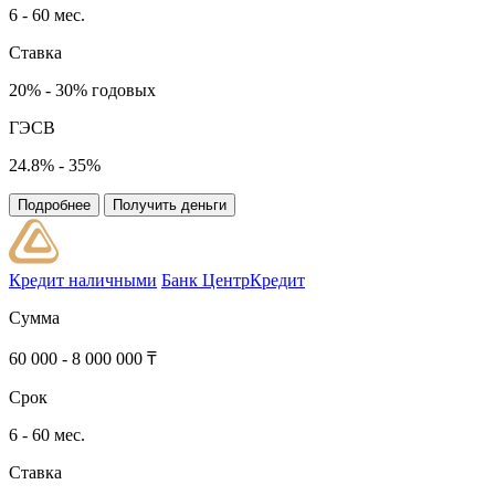
6 - 60 мес.
Ставка
20% - 30% годовых
ГЭСВ
24.8% - 35%
Подробнее
Получить деньги
Кредит наличными
Банк ЦентрКредит
Сумма
60 000 - 8 000 000 ₸
Срок
6 - 60 мес.
Ставка