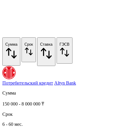
Сумма
Срок
Ставка
ГЭСВ
Потребительский кредит
Altyn Bank
Сумма
150 000 - 8 000 000 ₸
Срок
6 - 60 мес.