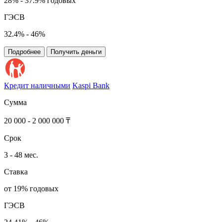
28% - 37.9% годовых
ГЭСВ
32.4% - 46%
Подробнее
Получить деньги
Кредит наличными
Kaspi Bank
Сумма
20 000 - 2 000 000 ₸
Срок
3 - 48 мес.
Ставка
от 19% годовых
ГЭСВ