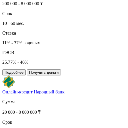
200 000 - 8 000 000 ₸
Срок
10 - 60 мес.
Ставка
11% - 37% годовых
ГЭСВ
25.77% - 46%
Подробнее
Получить деньги
Онлайн-кредит
Народный банк
Сумма
20 000 - 8 000 000 ₸
Срок