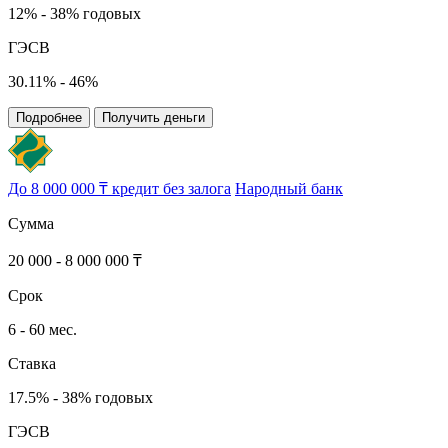
12% - 38% годовых
ГЭСВ
30.11% - 46%
Подробнее
Получить деньги
До 8 000 000 ₸ кредит без залога
Народный банк
Сумма
20 000 - 8 000 000 ₸
Срок
6 - 60 мес.
Ставка
17.5% - 38% годовых
ГЭСВ