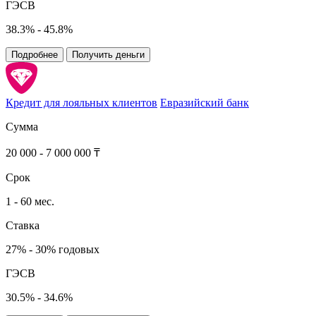
ГЭСВ
38.3% - 45.8%
Подробнее
Получить деньги
Кредит для лояльных клиентов
Евразийский банк
Сумма
20 000 - 7 000 000 ₸
Срок
1 - 60 мес.
Ставка
27% - 30% годовых
ГЭСВ
30.5% - 34.6%