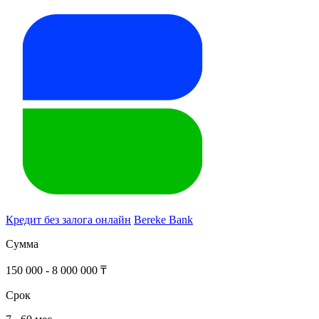
Кредит без залога онлайн
Bereke Bank
Сумма
150 000 - 8 000 000 ₸
Срок