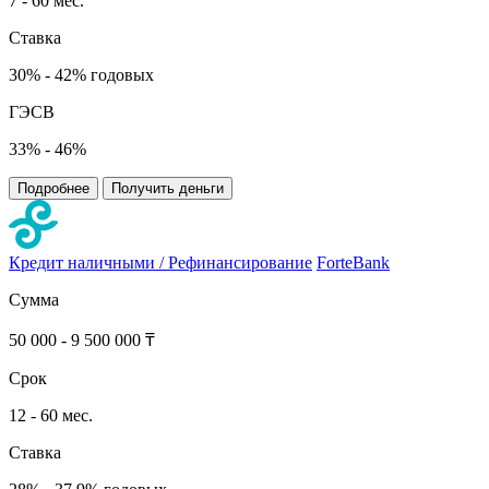
7 - 60 мес.
Ставка
30% - 42% годовых
ГЭСВ
33% - 46%
Подробнее
Получить деньги
Кредит наличными / Рефинансирование
ForteBank
Сумма
50 000 - 9 500 000 ₸
Срок
12 - 60 мес.
Ставка