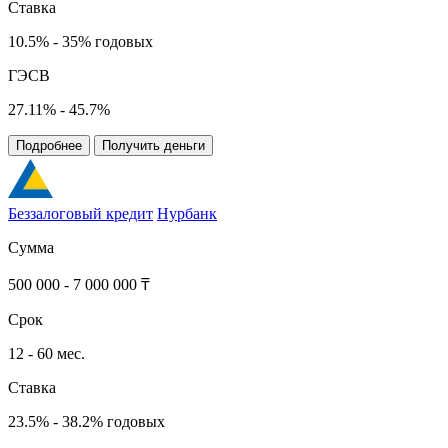
Ставка
10.5% - 35% годовых
ГЭСВ
27.11% - 45.7%
Подробнее
Получить деньги
Беззалоговый кредит
Нурбанк
Сумма
500 000 - 7 000 000 ₸
Срок
12 - 60 мес.
Ставка
23.5% - 38.2% годовых