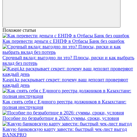
Похожие статьи
Как перевести деньги с ЕНПФ в Отбасы Банк без ошибок
Срочный вклад: выгодно ли это? Плюсы, риски и как выбрать
вклад без потерь
Kaspi.kz раскрывает секрет: почему ваш депозит проверяют
каждый день
Как снять себя с Единого реестра должников в Казахстане:
полная инструкция
Пособие по безработице в 2026: суммы, сроки, условия
Какую банковскую карту завести: быстрый чек‑лист выгод
BANK
PRO