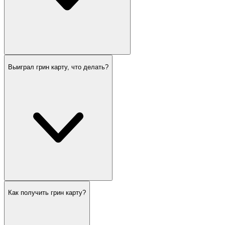
Выиграл грин карту, что делать?
Как получить грин карту?