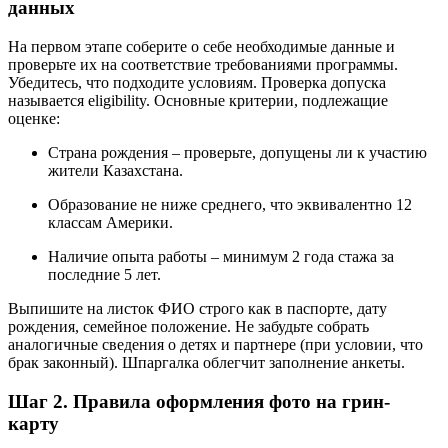
данных
На первом этапе соберите о себе необходимые данные и
проверьте их на соответствие требованиями программы.
Убедитесь, что подходите условиям. Проверка допуска
называется eligibility. Основные критерии, подлежащие
оценке:
Страна рождения – проверьте, допущены ли к участию
жители Казахстана.
Образование не ниже среднего, что эквивалентно 12
классам Америки.
Наличие опыта работы – минимум 2 года стажа за
последние 5 лет.
Выпишите на листок ФИО строго как в паспорте, дату
рождения, семейное положение. Не забудьте собрать
аналогичные сведения о детях и партнере (при условии, что
брак законный). Шпаргалка облегчит заполнение анкеты.
Шаг 2. Правила оформления фото на грин-
карту