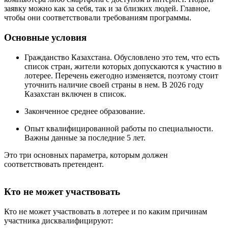
заявку можно как за себя, так и за близких людей. Главное,
чтобы они соответствовали требованиям программы.
Основные условия
Гражданство Казахстана. Обусловлено это тем, что есть
список стран, жители которых допускаются к участию в
лотерее. Перечень ежегодно изменяется, поэтому стоит
уточнить наличие своей страны в нем. В 2026 году
Казахстан включен в список.
Законченное среднее образование.
Опыт квалифицированной работы по специальности.
Важны данные за последние 5 лет.
Это три основных параметра, которым должен
соответствовать претендент.
Кто не может участвовать
Кто не может участвовать в лотерее и по каким причинам
участника дисквалифицируют: