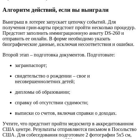
Алгоритм действий, если вы выиграли
Выигрыш в лотерее запускает цепочку событий. Для
получения грин-карты предстоит пройти несколько процедур.
Предстоит заполнить иммиграционную анкету DS-260 и
отправить ее онлайн. В форме необходимо указать
биографические данные, исключая несоответствия и ошибки.
Второй этап – подготовка документов. Подготовьте:
загранпаспорт;
свидетельство о рождении – свое и
несовершеннолетних детей;
дипломы об образовании;
справку об отсутствии судимости;
выписки со счетов, включая справки о доходах.
Учтите, что предстоит пройти медосмотр в аккредитованном
США центре. Результаты отправляются письмом в Посольство
США. Для собеседования подготовьте 2 фотографии 5х5 см,