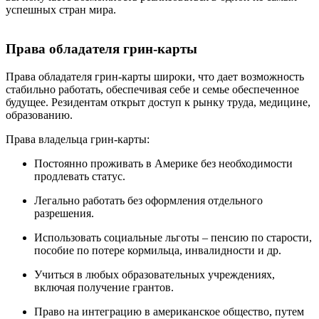
успешных стран мира.
Права обладателя грин-карты
Права обладателя грин-карты широки, что дает возможность
стабильно работать, обеспечивая себе и семье обеспеченное
будущее. Резидентам открыт доступ к рынку труда, медицине,
образованию.
Права владельца грин-карты:
Постоянно проживать в Америке без необходимости
продлевать статус.
Легально работать без оформления отдельного
разрешения.
Использовать социальные льготы – пенсию по старости,
пособие по потере кормильца, инвалидности и др.
Учиться в любых образовательных учреждениях,
включая получение грантов.
Право на интеграцию в американское общество, путем