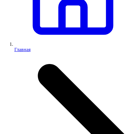
Главная