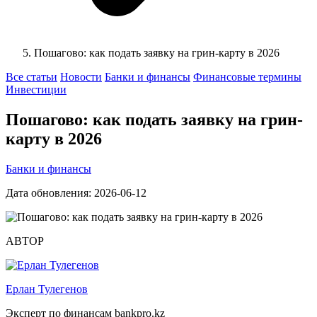
Пошагово: как подать заявку на грин-карту в 2026
Все статьи
Новости
Банки и финансы
Финансовые термины
Инвестиции
Пошагово: как подать заявку на грин-
карту в 2026
Банки и финансы
Дата обновления: 2026-06-12
АВТОР
Ерлан Тулегенов
Эксперт по финансам bankpro.kz