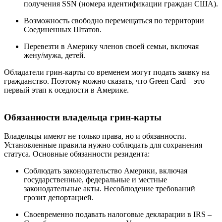
получения SSN (номера идентификации граждан США).
Возможность свободно перемещаться по территории
Соединенных Штатов.
Перевезти в Америку членов своей семьи, включая
жену/мужа, детей.
Обладатели грин-карты со временем могут подать заявку на
гражданство. Поэтому можно сказать, что Green Card – это
первый этап к оседлости в Америке.
Обязанности владельца грин-карты
Владельцы имеют не только права, но и обязанности.
Установленные правила нужно соблюдать для сохранения
статуса. Основные обязанности резидента:
Соблюдать законодательство Америки, включая
государственные, федеральные и местные
законодательные акты. Несоблюдение требований
грозит депортацией.
Своевременно подавать налоговые декларации в IRS –