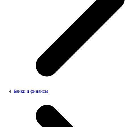
Банки и финансы