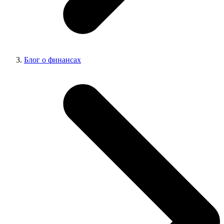
Блог о финансах