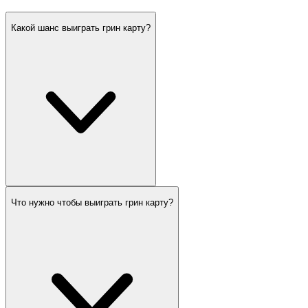
Какой шанс выиграть грин карту?
Что нужно чтобы выиграть грин карту?