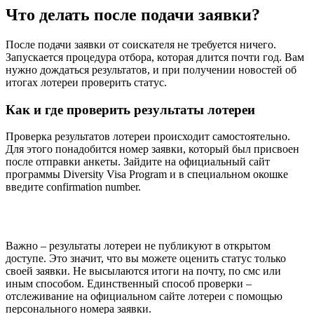
Что делать после подачи заявки?
После подачи заявки от соискателя не требуется ничего.
Запускается процедура отбора, которая длится почти год. Вам
нужно дождаться результатов, и при получении новостей об
итогах лотереи проверить статус.
Как и где проверить результаты лотереи
Проверка результатов лотереи происходит самостоятельно.
Для этого понадобится номер заявки, который был присвоен
после отправки анкеты. Зайдите на официальный сайт
программы Diversity Visa Program и в специальном окошке
введите confirmation number.
Важно – результаты лотереи не публикуют в открытом
доступе. Это значит, что вы можете оценить статус только
своей заявки. Не высылаются итоги на почту, по смс или
иным способом. Единственный способ проверки –
отслеживание на официальном сайте лотереи с помощью
персонального номера заявки.