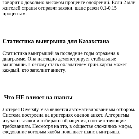
говорит о довольно высоком проценте одобрений. Если 2 млн
жителей страны отправят заявки, шанс равен 0,1-0,15
процентам.
Статистика выигрыша для Казахстана
Статистика выигрышей за последние годы отражена в
диаграмме. Она наглядно демонстрирует стабильные
выигрыши. Поэтому стать обладателем грин-карты может
каждый, кто заполнит анкету.
Что НЕ влияет на шансы
Лотерея Diversity Visa является автоматизированным отбором.
Система построена на критериях оценок анкет. Алгоритмы
изучают заявки и отбирают обращения, соответствующие
требованиям. Несмотря на это, в обществе сложились мифы,
следование которым якобы повышает шанс выигрыша.