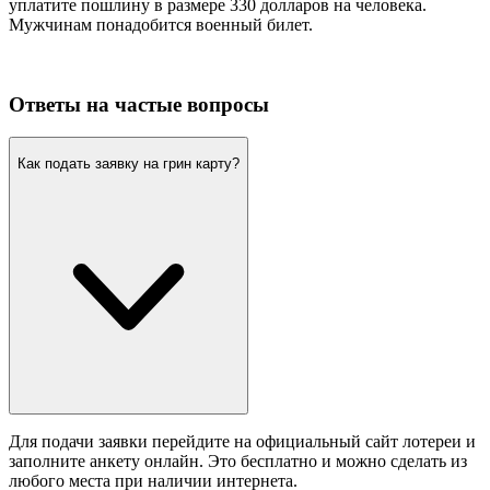
уплатите пошлину в размере 330 долларов на человека.
Мужчинам понадобится военный билет.
Ответы на частые вопросы
Как подать заявку на грин карту?
Для подачи заявки перейдите на официальный сайт лотереи и
заполните анкету онлайн. Это бесплатно и можно сделать из
любого места при наличии интернета.