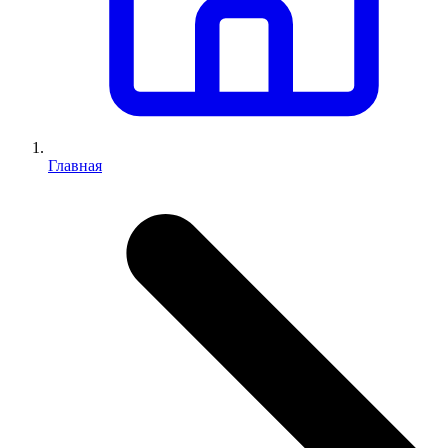
Главная