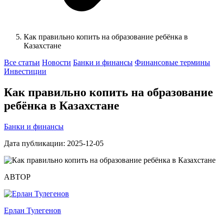
Как правильно копить на образование ребёнка в
Казахстане
Все статьи
Новости
Банки и финансы
Финансовые термины
Инвестиции
Как правильно копить на образование
ребёнка в Казахстане
Банки и финансы
Дата публикации: 2025-12-05
АВТОР
Ерлан Тулегенов