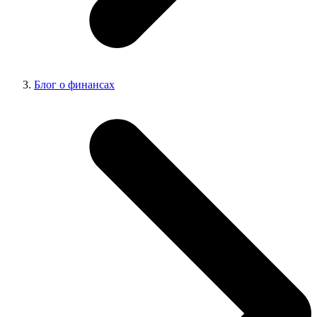
Блог о финансах