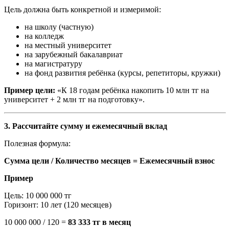
Цель должна быть конкретной и измеримой:
на школу (частную)
на колледж
на местный университет
на зарубежный бакалавриат
на магистратуру
на фонд развития ребёнка (курсы, репетиторы, кружки)
Пример цели:
«К 18 годам ребёнка накопить 10 млн тг на
университет + 2 млн тг на подготовку».
3. Рассчитайте сумму и ежемесячный вклад
Полезная формула:
Сумма цели / Количество месяцев = Ежемесячный взнос
Пример
Цель: 10 000 000 тг
Горизонт: 10 лет (120 месяцев)
10 000 000 / 120 =
83 333 тг в месяц