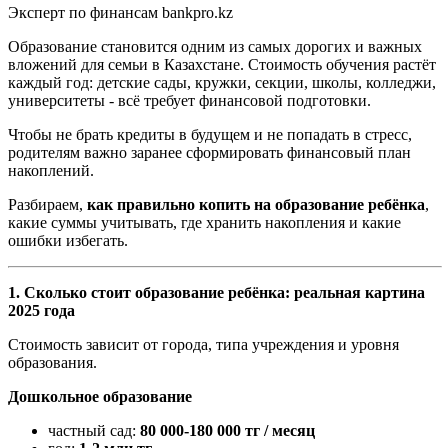
Эксперт по финансам bankpro.kz
Образование становится одним из самых дорогих и важных
вложений для семьи в Казахстане. Стоимость обучения растёт
каждый год: детские сады, кружки, секции, школы, колледжи,
университеты
-
всё требует финансовой подготовки.
Чтобы не брать кредиты в будущем и не попадать в стресс,
родителям важно заранее сформировать финансовый план
накоплений.
Разбираем,
как правильно копить на образование ребёнка
,
какие суммы учитывать, где хранить накопления и какие
ошибки избегать.
1. Сколько стоит образование ребёнка: реальная картина
2025 года
Стоимость зависит от города, типа учреждения и уровня
образования.
Дошкольное образование
частный сад:
80 000
-
180 000 тг / месяц