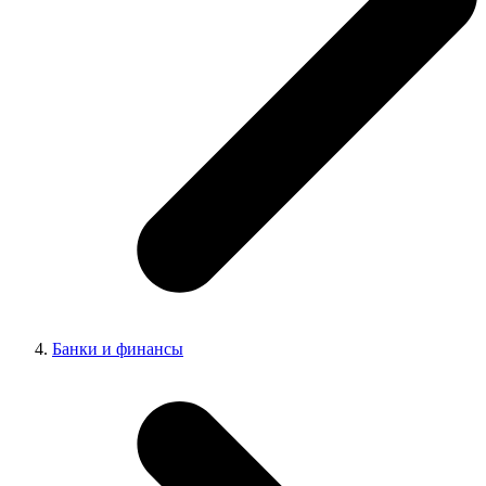
Банки и финансы