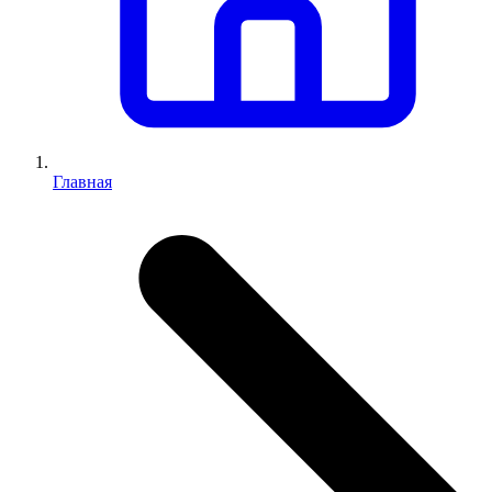
Главная