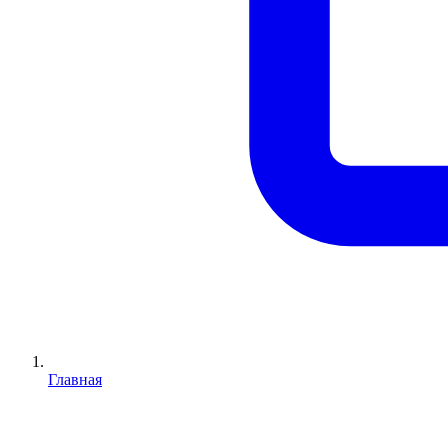
Главная