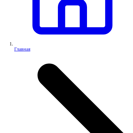
Главная