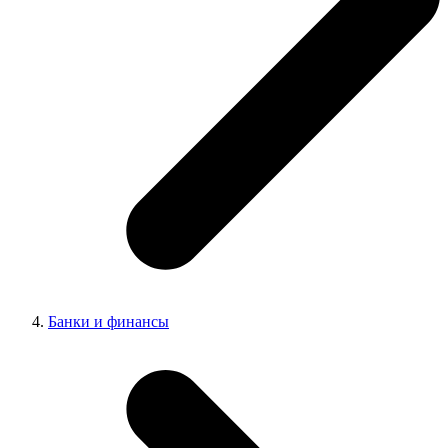
Банки и финансы