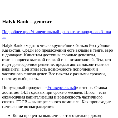
Halyk Bank – депозит
Подробнее про Универсальный депозит от народного банка
→
Halyk Bank входит в число крупнейших банков Республики
Казахстан. Среди его предложений есть вклады в тенге, евро
и долларах. Клиентам доступны срочные депозиты,
отличающиеся высокой ставкой и капитализацией. Тем, кто
ищет долгосрочное решение, предлагаются накопительные
варианты. При этом есть возможность пополнения и
частичного снятия денег. Все пакеты с разными сроками,
поэтому выбор есть.
Популярный продукт – «
Универсальный
» в тенге. Ставка
достигает 14,1 годовых при сроке 6 месяцев. Плюс – есть
ежемесячная капитализация и возможность частичного
снятия. ГЭСВ – выше реального номинала. Как происходит
начисление вознаграждения:
Когда проценты выплачиваются отдельно, доход