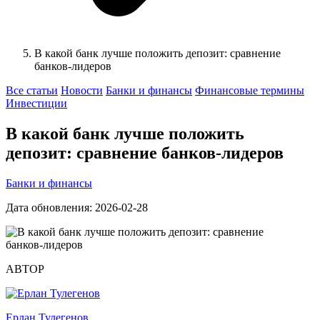
В какой банк лучше положить депозит: сравнение
банков‑лидеров
Все статьи
Новости
Банки и финансы
Финансовые термины
Инвестиции
В какой банк лучше положить
депозит: сравнение банков‑лидеров
Банки и финансы
Дата обновления: 2026-02-28
АВТОР
Ерлан Тулегенов