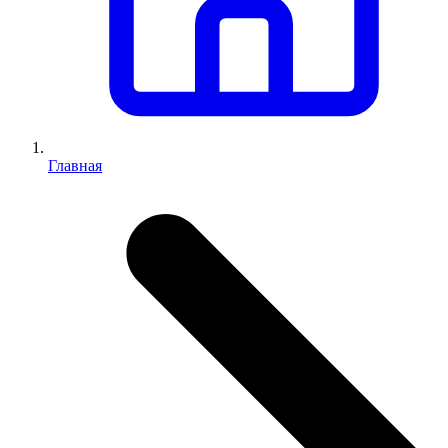
Главная