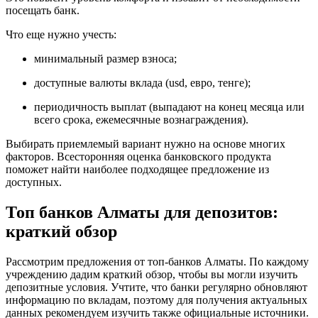
посещать банк.
Что еще нужно учесть:
минимальный размер взноса;
доступные валюты вклада (usd, евро, тенге);
периодичность выплат (выпадают на конец месяца или
всего срока, ежемесячные вознаграждения).
Выбирать приемлемый вариант нужно на основе многих
факторов. Всесторонняя оценка банковского продукта
поможет найти наиболее подходящее предложение из
доступных.
Топ банков Алматы для депозитов:
краткий обзор
Рассмотрим предложения от топ-банков Алматы. По каждому
учреждению дадим краткий обзор, чтобы вы могли изучить
депозитные условия. Учтите, что банки регулярно обновляют
информацию по вкладам, поэтому для получения актуальных
данных рекомендуем изучить также официальные источники.