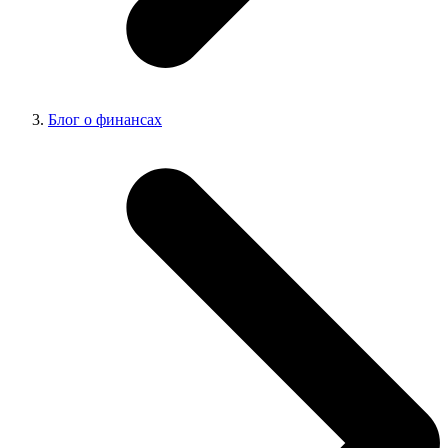
Блог о финансах