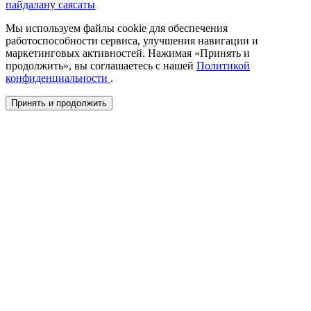
пайдалану саясаты
Мы используем файлы cookie для обеспечения
работоспособности сервиса, улучшения навигации и
маркетинговых активностей. Нажимая «Принять и
продолжить», вы соглашаетесь с нашей
Политикой
конфиденциальности
.
Принять и продолжить