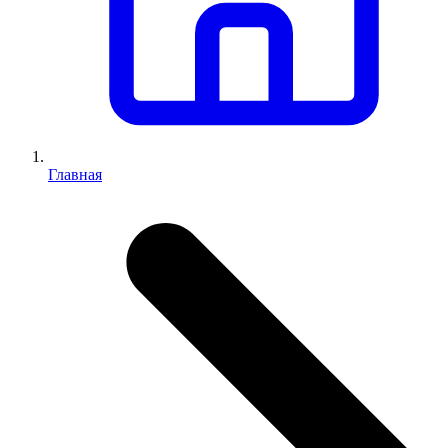
Главная