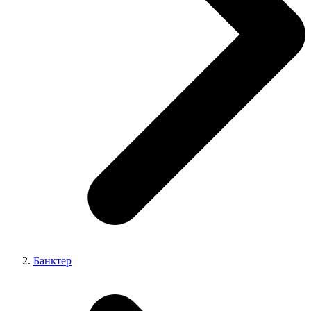
Банктер