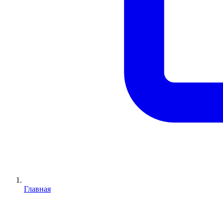
Главная