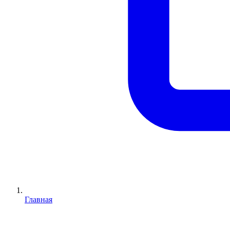
Главная