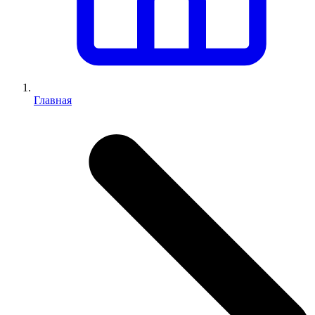
Главная