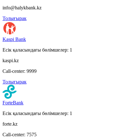
info@halykbank.kz
Толығырак
Kaspi Bank
Есік қаласындағы бөлімшелер: 1
kaspi.kz
Call-center: 9999
Толығырак
ForteBank
Есік қаласындағы бөлімшелер: 1
forte.kz
Call-center: 7575