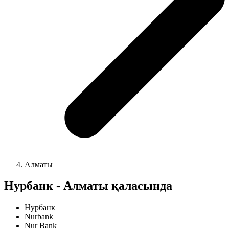
Алматы
Нурбанк - Алматы қаласында
Нурбанк
Nurbank
Nur Bank