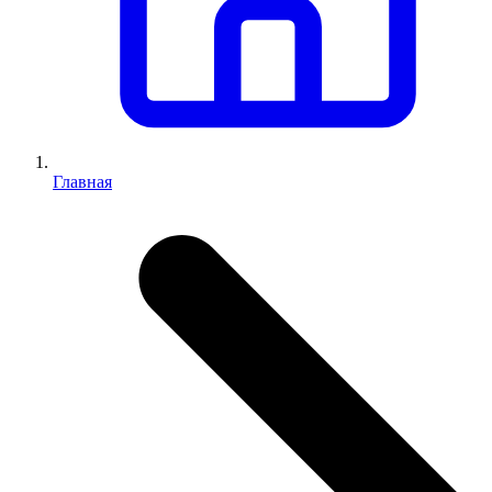
Главная