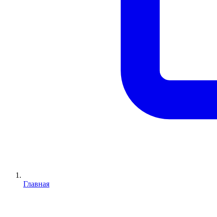
Главная