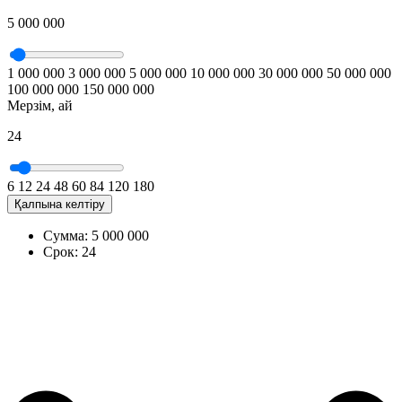
5 000 000
1 000 000
3 000 000
5 000 000
10 000 000
30 000 000
50 000 000
100 000 000
150 000 000
Мерзім, ай
24
6
12
24
48
60
84
120
180
Қалпына келтіру
Сумма:
5 000 000
Срок:
24