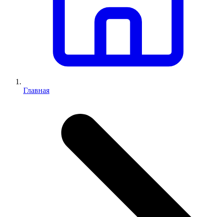
Главная