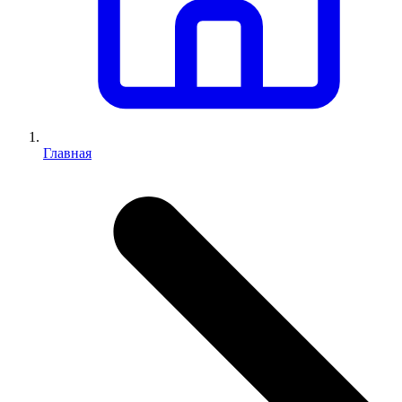
Главная