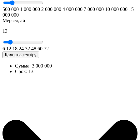
500 000
1 000 000
2 000 000
4 000 000
7 000 000
10 000 000
15
000 000
Мерзім, ай
13
6
12
18
24
32
48
60
72
Қалпына келтіру
Сумма:
3 000 000
Срок:
13