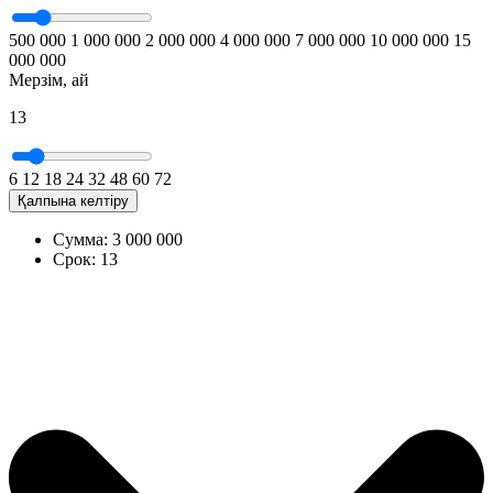
500 000
1 000 000
2 000 000
4 000 000
7 000 000
10 000 000
15
000 000
Мерзім, ай
13
6
12
18
24
32
48
60
72
Қалпына келтіру
Сумма:
3 000 000
Срок:
13