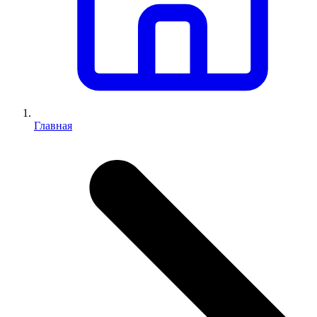
Главная