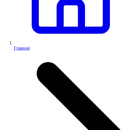
Главная