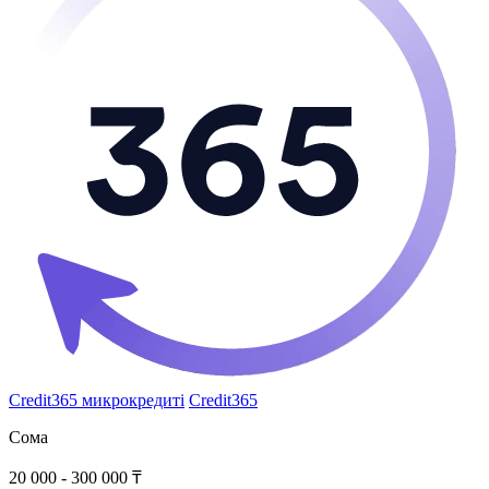
Credit365 микрокредиті
Credit365
Сома
20 000 - 300 000 ₸