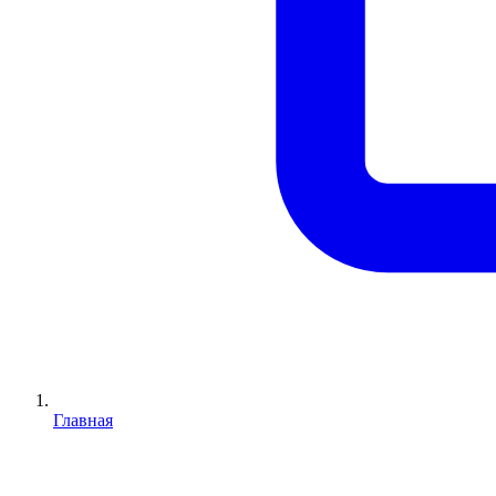
Главная