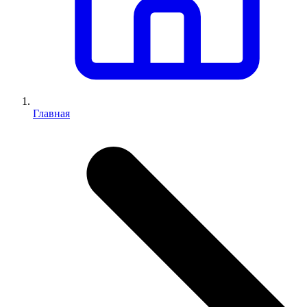
Главная