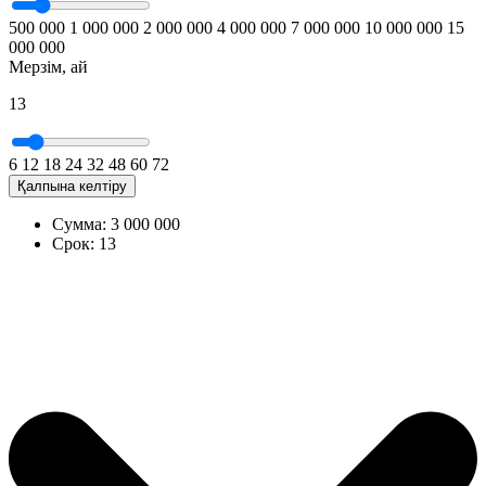
500 000
1 000 000
2 000 000
4 000 000
7 000 000
10 000 000
15
000 000
Мерзім, ай
13
6
12
18
24
32
48
60
72
Қалпына келтіру
Сумма:
3 000 000
Срок:
13