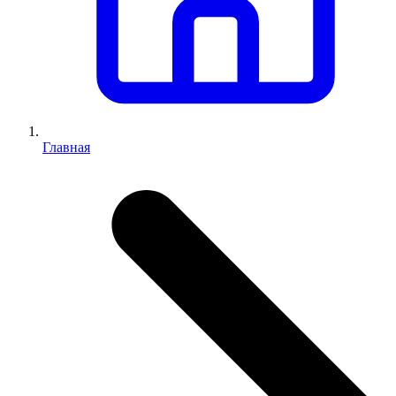
Главная