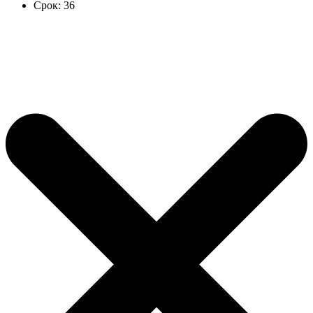
Срок:
36