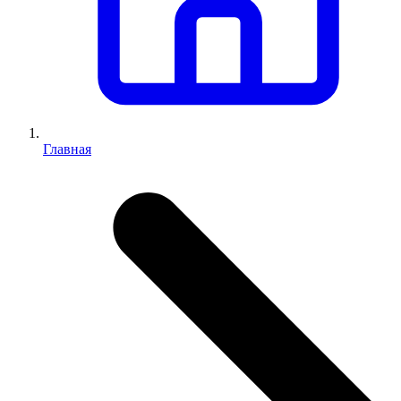
Главная