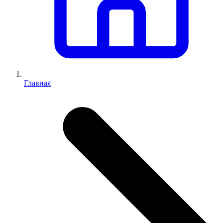
Главная