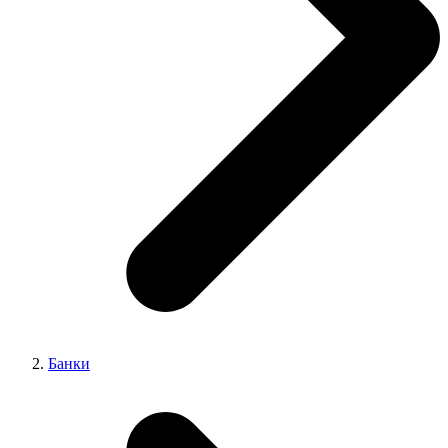
Банки