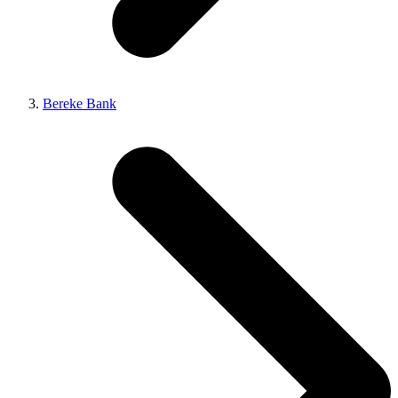
Bereke Bank