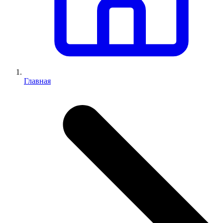
Главная