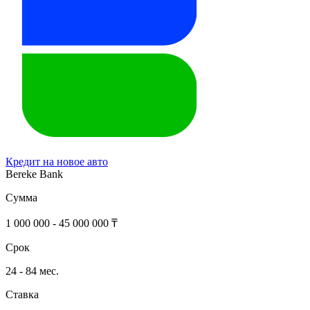
Кредит на новое авто
Bereke Bank
Сумма
1 000 000 - 45 000 000 ₸
Срок
24 - 84 мес.
Ставка