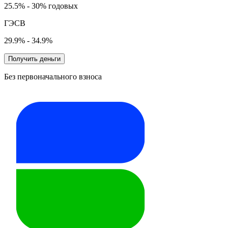
25.5% - 30% годовых
ГЭСВ
29.9% - 34.9%
Получить деньги
Без первоначального взноса