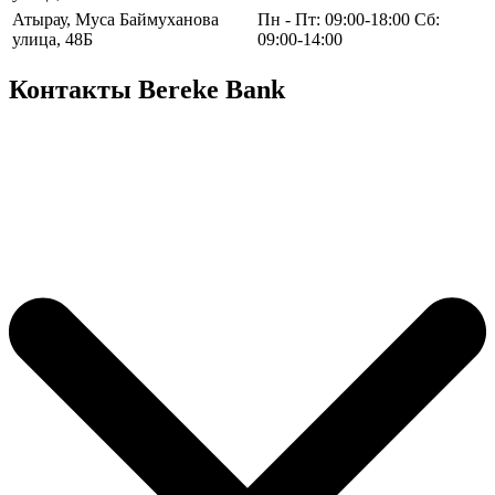
Атырау, Муса Баймуханова
Пн - Пт: 09:00-18:00 Сб:
улица, 48Б
09:00-14:00
Контакты Bereke Bank