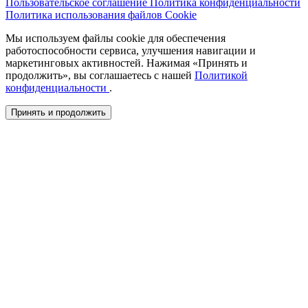
Пользовательское соглашение
Политика конфиденциальности
Политика использования файлов Cookie
Мы используем файлы cookie для обеспечения
работоспособности сервиса, улучшения навигации и
маркетинговых активностей. Нажимая «Принять и
продолжить», вы соглашаетесь с нашей
Политикой
конфиденциальности
.
Принять и продолжить