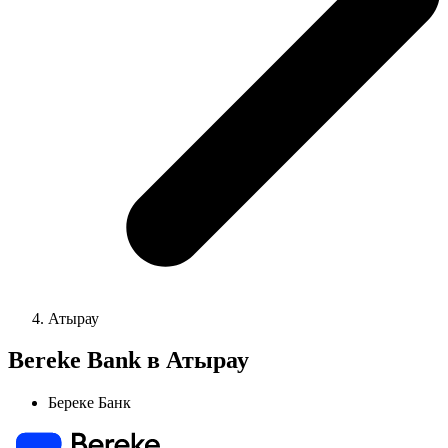
Атырау
Bereke Bank в Атырау
Береке Банк