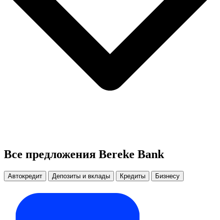
Все предложения Bereke Bank
Автокредит
Депозиты и вклады
Кредиты
Бизнесу