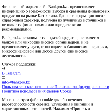
Финансовый маркетплейс Bankpro.kz - предоставляет
информацию о возможности выбора и сравнения финансовых
продуктов на рынке Казахстана. Данная информация носит
справочный характер, получена из публичных источников и
не является финансовыми или юридическими
рекомендациями.
Bankpro.kz не занимается выдачей кредитов, не является
банком или микрофинансовой организацией, и не
предоставляет услуги, относящиеся к банковским операциям,
микрофинансовой или любой другой финансовой
деятельности.
Служба поддержки:
В Telegram
info@bankpro.kz
Пользовательское соглашение
Политика конфиденциальности
Политика использования файлов Cookie
Мы используем файлы cookie для обеспечения
работоспособности сервиса, улучшения навигации и
маркетинговых активностей. Нажимая «Принять и