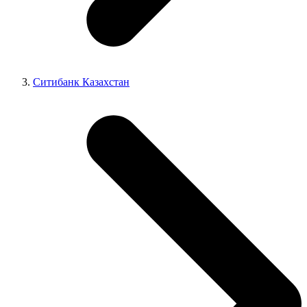
Ситибанк Казахстан