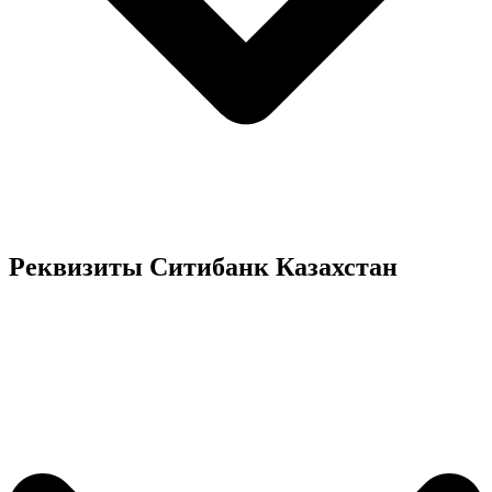
Реквизиты Ситибанк Казахстан