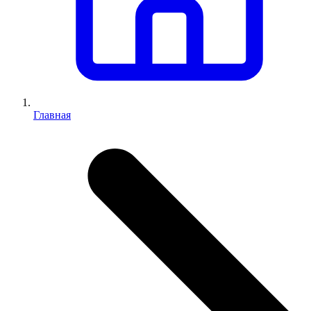
Главная