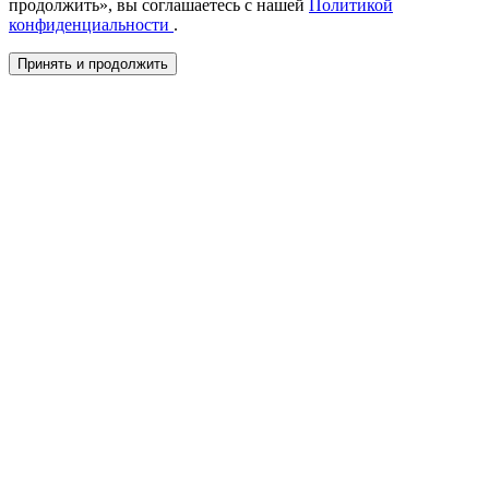
продолжить», вы соглашаетесь с нашей
Политикой
конфиденциальности
.
Принять и продолжить