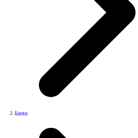
Банки