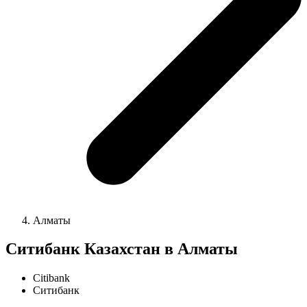
Алматы
Ситибанк Казахстан в Алматы
Citibank
Ситибанк