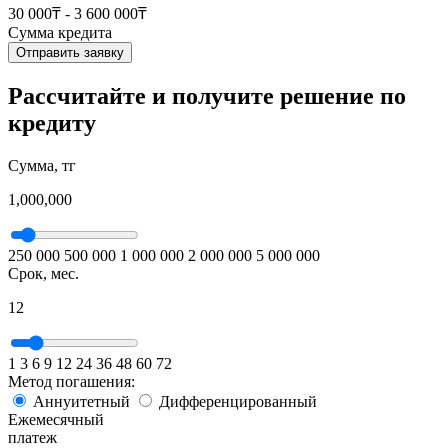
30 000₸ - 3 600 000₸
Сумма кредита
Отправить заявку
Рассчитайте и получите решение по
кредиту
Сумма, тг
1,000,000
250 000
500 000
1 000 000
2 000 000
5 000 000
Срок, мес.
12
1
3
6
9
12
24
36
48
60
72
Метод погашения:
Аннуитетный
Дифференцированный
Ежемесячный
платеж