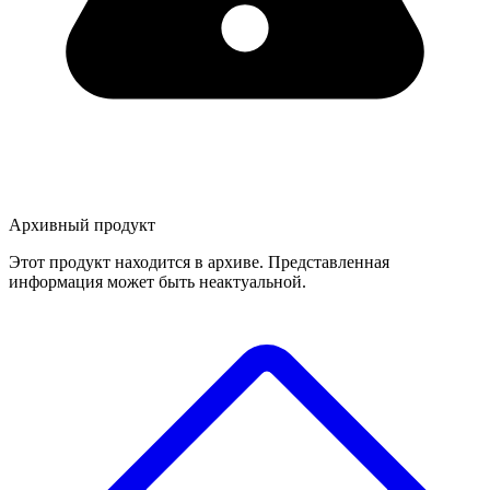
Архивный продукт
Этот продукт находится в архиве. Представленная
информация может быть неактуальной.