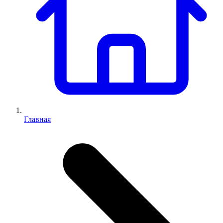
Главная