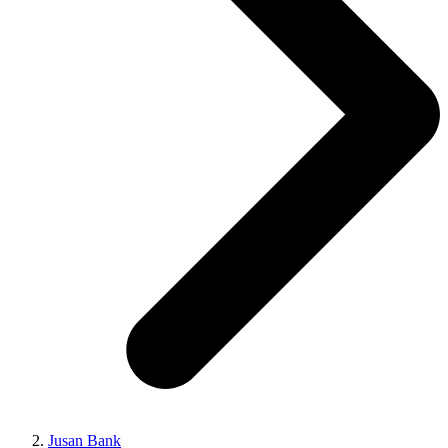
Jusan Bank