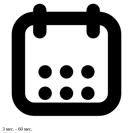
3 мес. - 60 мес.