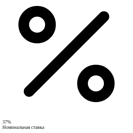
37%
Номинальная ставка