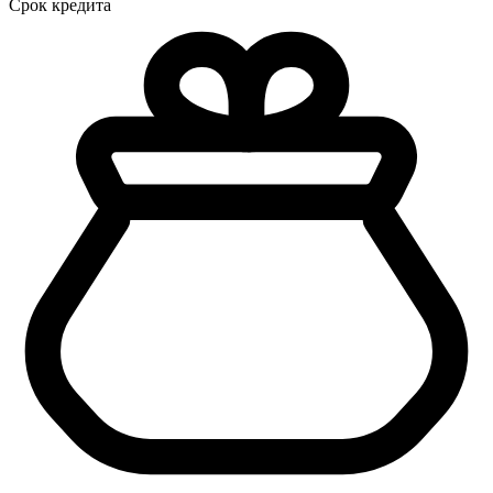
Срок кредита