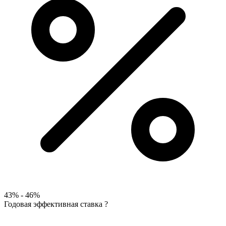
43% - 46%
Годовая эффективная ставка
?