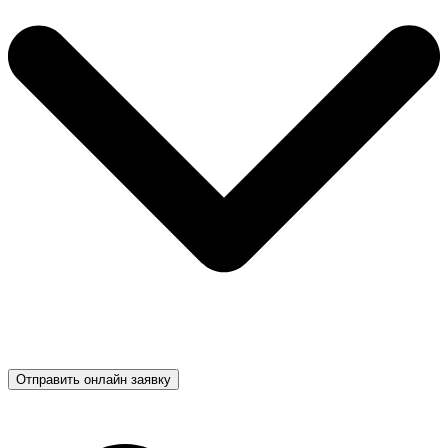
Отправить онлайн заявку