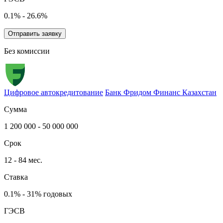
0.1% - 26.6%
Отправить заявку
Без комиссии
Цифровое автокредитование
Банк Фридом Финанс Казахстан
Сумма
1 200 000 - 50 000 000
Срок
12 - 84 мес.
Ставка
0.1% - 31% годовых
ГЭСВ