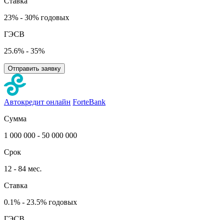
Ставка
23% - 30% годовых
ГЭСВ
25.6% - 35%
Отправить заявку
Автокредит онлайн
ForteBank
Сумма
1 000 000 - 50 000 000
Срок
12 - 84 мес.
Ставка
0.1% - 23.5% годовых
ГЭСВ