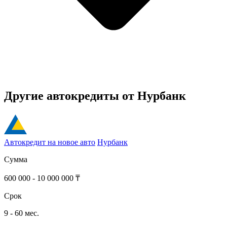
Другие автокредиты от Нурбанк
Автокредит на новое авто
Нурбанк
Сумма
600 000 - 10 000 000 ₸
Срок
9 - 60 мес.