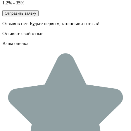
1.2% - 35%
Отправить заявку
Отзывов нет. Будьте первым, кто оставит отзыв!
Оставьте свой отзыв
Ваша оценка