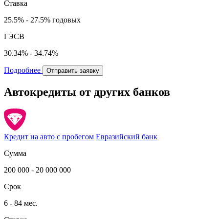
Ставка
25.5% - 27.5% годовых
ГЭСВ
30.34% - 34.74%
Подробнее
Отправить заявку
Автокредиты от других банков
Кредит на авто с пробегом
Евразийский банк
Сумма
200 000 - 20 000 000
Срок
6 - 84 мес.