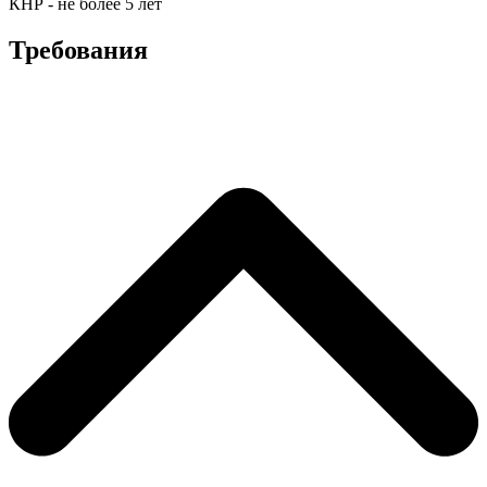
КНР - не более 5 лет
Требования