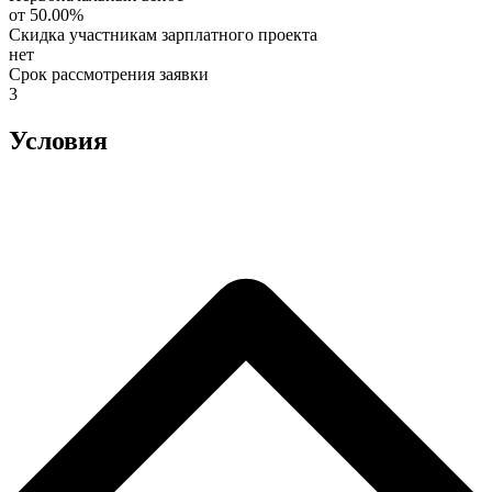
от 50.00%
Скидка участникам зарплатного проекта
нет
Срок рассмотрения заявки
3
Условия