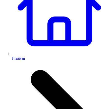
Главная