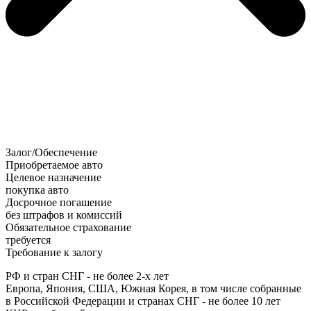
Залог/Обеспечение
Приобретаемое авто
Целевое назначение
покупка авто
Досрочное погашение
без штрафов и комиссий
Обязательное страхование
требуется
Требование к залогу
РФ и стран СНГ - не более 2-х лет
Европа, Япония, США, Южная Корея, в том числе собранные
в Российской Федерации и странах СНГ - не более 10 лет