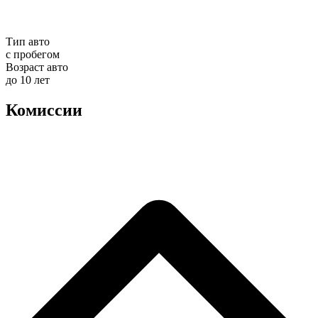
Тип авто
с пробегом
Возраст авто
до 10 лет
Комиссии