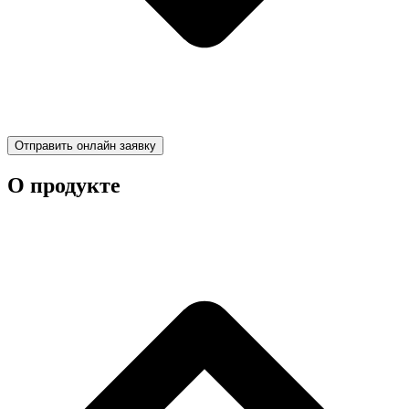
Отправить онлайн заявку
О продукте