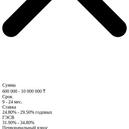
Сумма
600 000 - 10 000 000 ₸
Срок
9 - 24 мес.
Ставка
24.80% - 29.50% годовых
ГЭСВ
31.90% - 34.80%
Первоначальный взнос