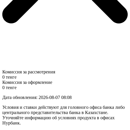
Комиссия за рассмотрения
0 тенге
Комиссия за оформление
0 тенге
Дата обновления: 2026-08-07 08:08
Условия и ставки действуют для головного офиса банка либо
центрального представительства банка в Казахстане.
Уточняйте информацию об условиях продукта в офисах
Нурбанк.