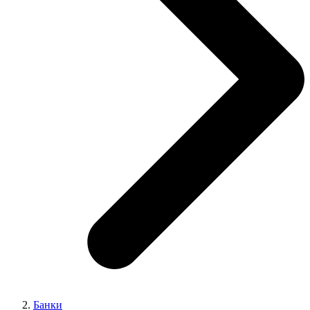
Банки