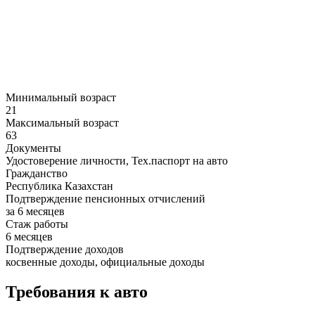
Минимальный возраст
21
Максимальный возраст
63
Документы
Удостоверение личности, Тех.паспорт на авто
Гражданство
Республика Казахстан
Подтверждение пенсионных отчислений
за 6 месяцев
Стаж работы
6 месяцев
Подтверждение доходов
косвенные доходы, официальные доходы
Требования к авто