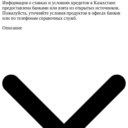
Информация о ставках и условиях кредитов в Казахстане
предоставлена банками или взята из открытых источников.
Пожалуйста, уточняйте условия продуктов в офисах банков
или по телефонам справочных служб.
Описание