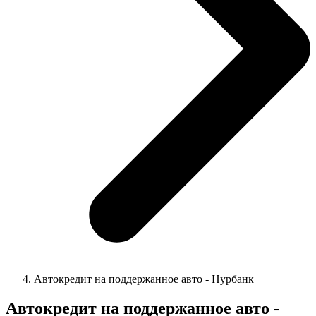
Автокредит на поддержанное авто - Нурбанк
Автокредит на поддержанное авто -