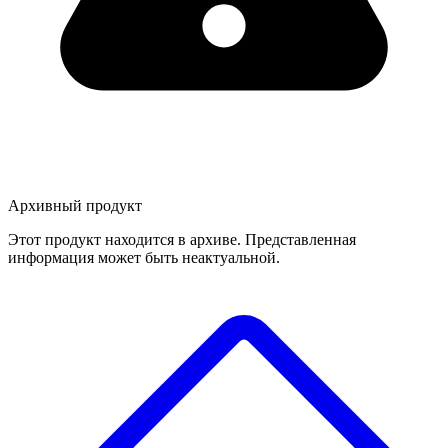
Архивный продукт
Этот продукт находится в архиве. Представленная
информация может быть неактуальной.