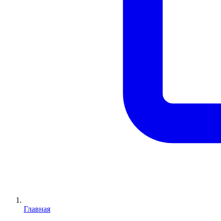
Главная