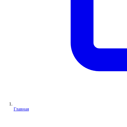
Главная