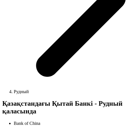
Рудный
Қазақстандағы Қытай Банкі - Рудный
қаласында
Bank of China