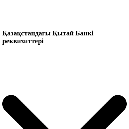
Қазақстандағы Қытай Банкі
реквизиттері