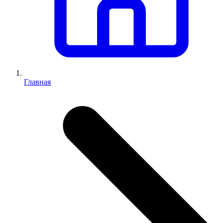
Главная