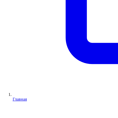
Главная