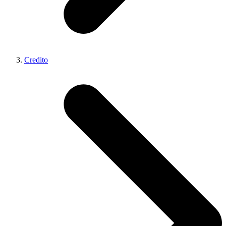
Credito