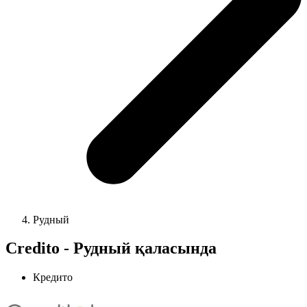
Рудный
Credito - Рудный қаласында
Кредито