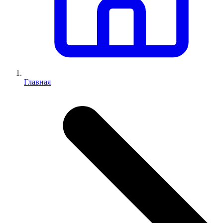
Главная