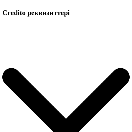
Credito реквизиттері