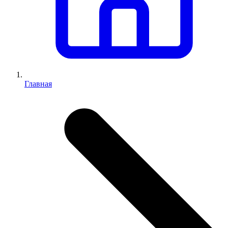
Главная