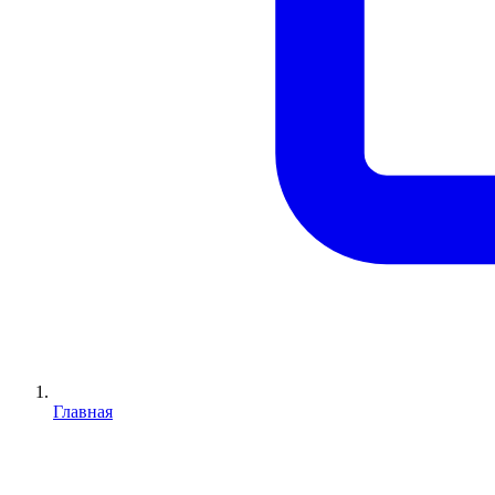
Главная