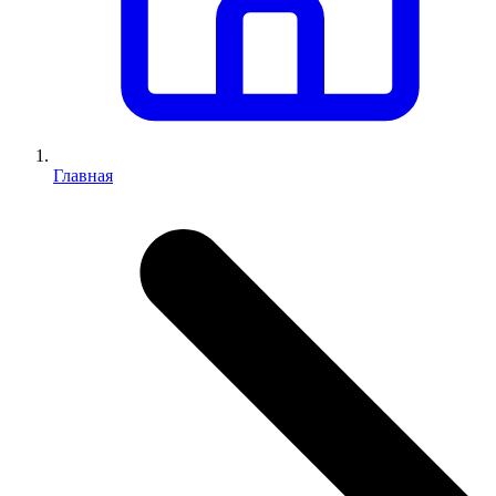
Главная