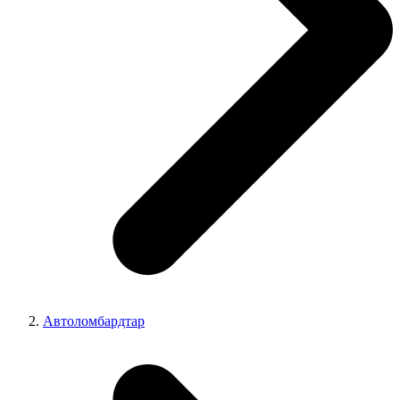
Автоломбардтар