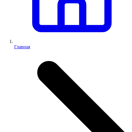
Главная