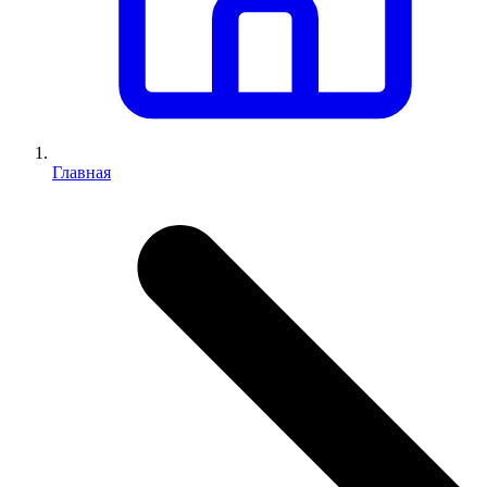
Главная