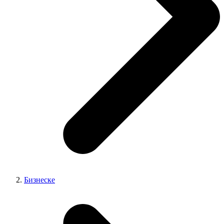
Бизнеске