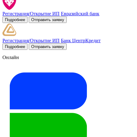
Регистрация/Открытие ИП
Евразийский банк
Подробнее
Отправить заявку
Регистрация/Открытие ИП
Банк ЦентрКредит
Подробнее
Отправить заявку
Онлайн