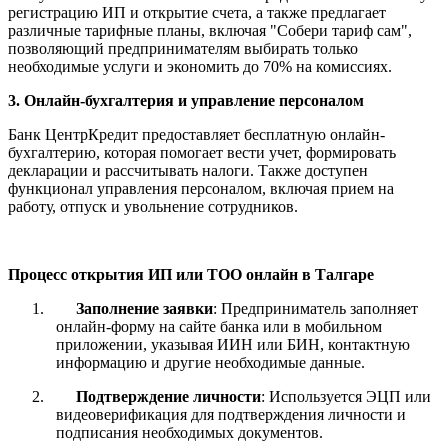
регистрацию ИП и открытие счета, а также предлагает
различные тарифные планы, включая "Собери тариф сам",
позволяющий предпринимателям выбирать только
необходимые услуги и экономить до 70% на комиссиях.
3. Онлайн-бухгалтерия и управление персоналом
Банк ЦентрКредит предоставляет бесплатную онлайн-
бухгалтерию, которая помогает вести учет, формировать
декларации и рассчитывать налоги. Также доступен
функционал управления персоналом, включая прием на
работу, отпуск и увольнение сотрудников.
Процесс открытия ИП или ТОО онлайн в Талгаре
1.
Заполнение заявки
: Предприниматель заполняет
онлайн-форму на сайте банка или в мобильном
приложении, указывая ИИН или БИН, контактную
информацию и другие необходимые данные.
2.
Подтверждение личности
: Используется ЭЦП или
видеоверификация для подтверждения личности и
подписания необходимых документов.