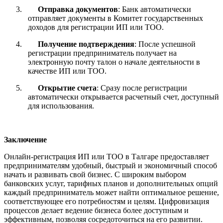
3.
Отправка документов
: Банк автоматически
отправляет документы в Комитет государственных
доходов для регистрации ИП или ТОО.
4.
Получение подтверждения
: После успешной
регистрации предприниматель получает на
электронную почту талон о начале деятельности в
качестве ИП или ТОО.
5.
Открытие счета
: Сразу после регистрации
автоматически открывается расчетный счет, доступный
для использования.
Заключение
Онлайн-регистрация ИП или ТОО в Талгаре предоставляет
предпринимателям удобный, быстрый и экономичный способ
начать и развивать свой бизнес. С широким выбором
банковских услуг, тарифных планов и дополнительных опций
каждый предприниматель может найти оптимальное решение,
соответствующее его потребностям и целям. Цифровизация
процессов делает ведение бизнеса более доступным и
эффективным, позволяя сосредоточиться на его развитии.