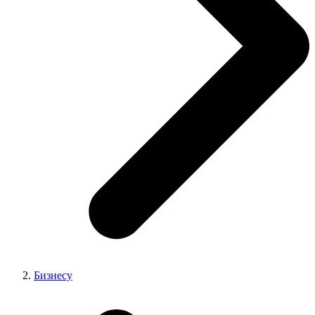
Бизнесу