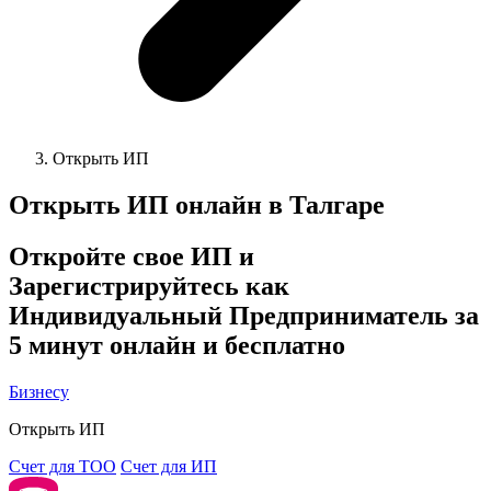
Открыть ИП
Открыть ИП онлайн в
Талгаре
Откройте свое ИП и
Зарегистрируйтесь как
Индивидуальный Предприниматель за
5 минут онлайн и бесплатно
Бизнесу
Открыть ИП
Cчет для ТОО
Счет для ИП