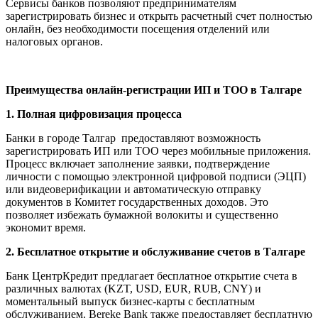
Сервисы банков позволяют предпринимателям
зарегистрировать бизнес и открыть расчетный счет полностью
онлайн, без необходимости посещения отделений или
налоговых органов.
Преимущества онлайн-регистрации ИП и ТОО в Талгаре
1. Полная цифровизация процесса
Банки в городе Талгар
предоставляют возможность
зарегистрировать ИП или ТОО через мобильные приложения.
Процесс включает заполнение заявки, подтверждение
личности с помощью электронной цифровой подписи (ЭЦП)
или видеоверификации и автоматическую отправку
документов в Комитет государственных доходов. Это
позволяет избежать бумажной волокиты и существенно
экономит время.
2. Бесплатное открытие и обслуживание счетов в Талгаре
Банк ЦентрКредит предлагает бесплатное открытие счета в
различных валютах (KZT, USD, EUR, RUB, CNY) и
моментальный выпуск бизнес-карты с бесплатным
обслуживанием. Bereke Bank также предоставляет бесплатную