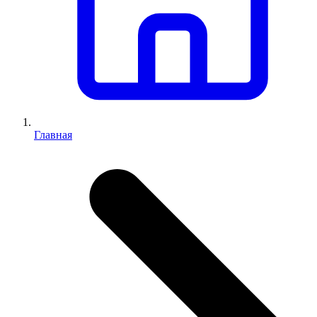
Главная