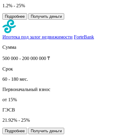
1.2% - 25%
Подробнее
Получить деньги
Ипотека под залог недвижимости
ForteBank
Сумма
500 000 - 200 000 000 ₸
Срок
60 - 180 мес.
Первоначальный взнос
от 15%
ГЭСВ
21.92% - 25%
Подробнее
Получить деньги