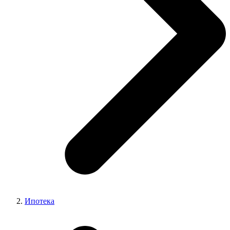
Ипотека