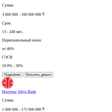
Сумма
3 000 000 - 100 000 000 ₸
Срок
13 - 240 мес.
Первоначальный взнос
от 40%
ГЭСВ
19.9% - 30%
Подробнее
Получить деньги
Ипотека
Altyn Bank
Сумма
1 000 000 - 175 000 000 ₸