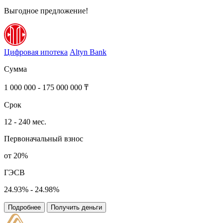
Выгодное предложение!
Цифровая ипотека
Altyn Bank
Сумма
1 000 000 - 175 000 000 ₸
Срок
12 - 240 мес.
Первоначальный взнос
от 20%
ГЭСВ
24.93% - 24.98%
Подробнее
Получить деньги