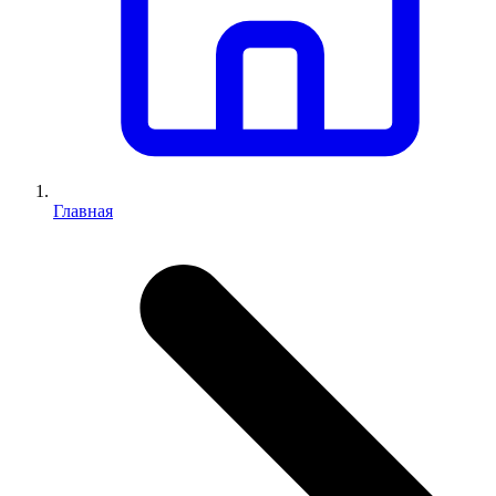
Главная