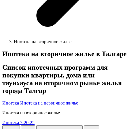
Ипотека на вторичное жилье
Ипотека на вторичное жилье в Талгаре
Список ипотечных программ для
покупки квартиры, дома или
таунхауса на вторичном рынке жилья
города Талгар
Ипотека
Ипотека на первичное жилье
Ипотека на вторичное жилье
Ипотека 7-20-25