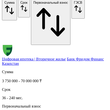
Сумма
Срок
Первоначальный взнос
ГЭСВ
Цифровая ипотека | Вторичное жилье
Банк Фридом Финанс
Казахстан
Сумма
3 750 000 - 70 000 000 ₸
Срок
36 - 240 мес.
Первоначальный взнос