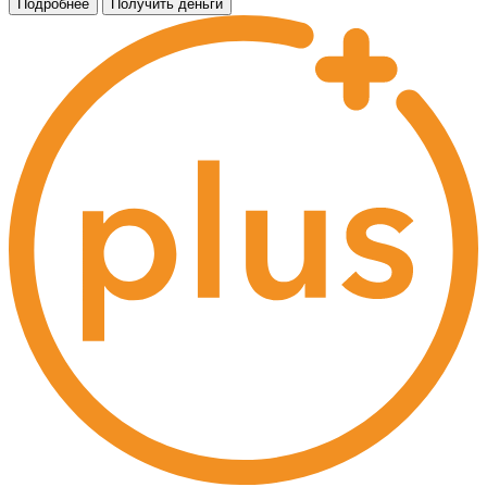
Подробнее
Получить деньги