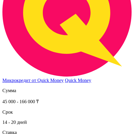
Микрокредит от Quick Money
Quick Money
Сумма
45 000 - 166 000 ₸
Срок
14 - 20 дней
Ставка