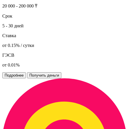
20 000 - 200 000 ₸
Срок
5 - 30 дней
Ставка
от 0.15% / сутки
ГЭСВ
от 0.01%
Подробнее
Получить деньги