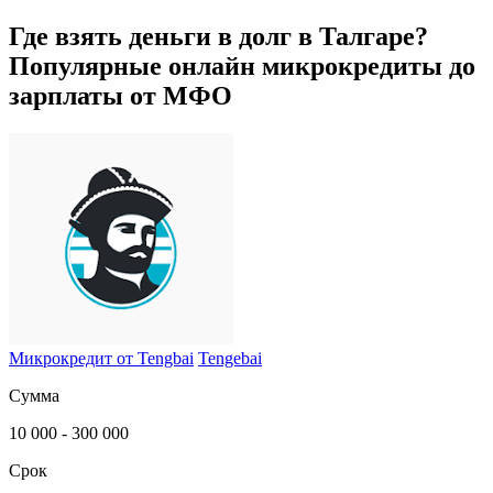
Где взять деньги в долг в
Талгаре
?
Популярные онлайн микрокредиты до
зарплаты от МФО
Микрокредит от Tengbai
Tengebai
Сумма
10 000 - 300 000
Срок