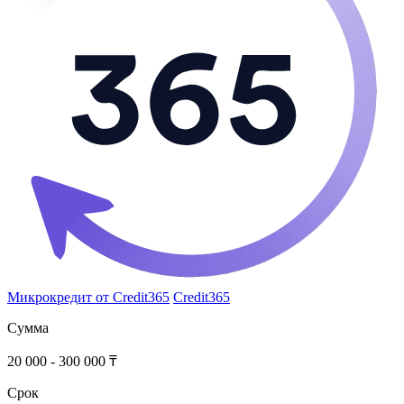
Микрокредит от Credit365
Credit365
Сумма
20 000 - 300 000 ₸
Срок