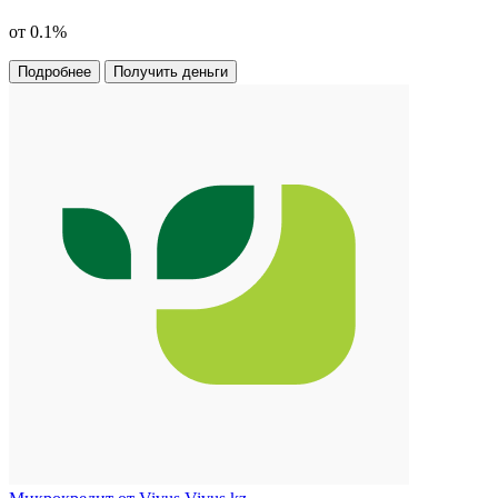
от 0.1%
Подробнее
Получить деньги