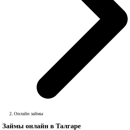
Онлайн займы
Займы онлайн в
Талгаре