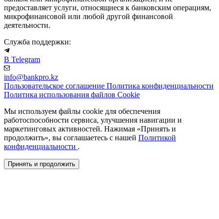
предоставляет услуги, относящиеся к банковским операциям,
микрофинансовой или любой другой финансовой
деятельности.
Служба поддержки:
В Telegram
info@bankpro.kz
Пользовательское соглашение
Политика конфиденциальности
Политика использования файлов Cookie
Мы используем файлы cookie для обеспечения
работоспособности сервиса, улучшения навигации и
маркетинговых активностей. Нажимая «Принять и
продолжить», вы соглашаетесь с нашей
Политикой
конфиденциальности
.
Принять и продолжить