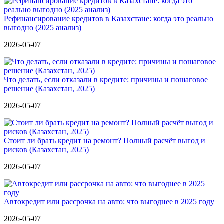
Рефинансирование кредитов в Казахстане: когда это реально
выгодно (2025 анализ)
2026-05-07
Что делать, если отказали в кредите: причины и пошаговое
решение (Казахстан, 2025)
2026-05-07
Стоит ли брать кредит на ремонт? Полный расчёт выгод и
рисков (Казахстан, 2025)
2026-05-07
Автокредит или рассрочка на авто: что выгоднее в 2025 году
2026-05-07