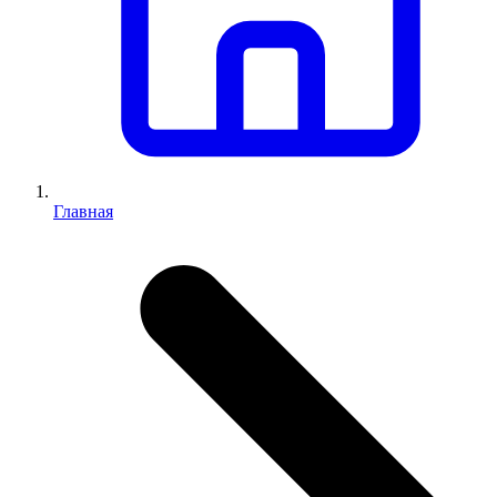
Главная