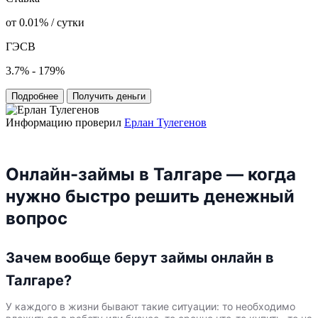
от 0.01% / сутки
ГЭСВ
3.7% - 179%
Подробнее
Получить деньги
Информацию проверил
Ерлан Тулегенов
Онлайн-займы в Талгаре — когда
нужно быстро решить денежный
вопрос
Зачем вообще берут займы онлайн в
Талгаре?
У каждого в жизни бывают такие ситуации: то необходимо