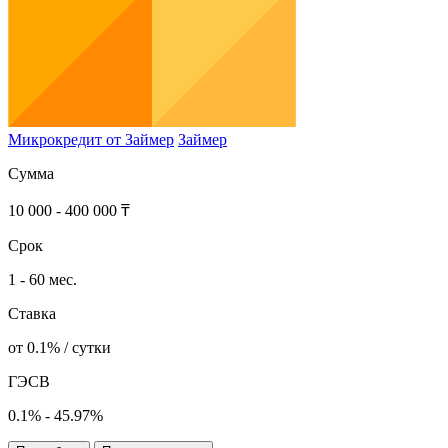
Микрокредит от Займер
Займер
Сумма
10 000 - 400 000 ₸
Срок
1 - 60 мес.
Ставка
от 0.1% / сутки
ГЭСВ
0.1% - 45.97%