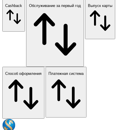
Cashback
Обслуживание за первый год
Выпуск карты
Способ оформления
Платежная система