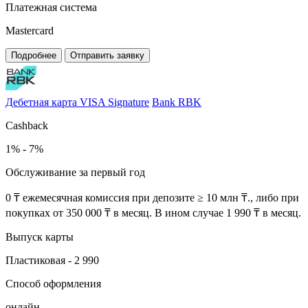
Платежная система
Mastercard
Подробнее
Отправить заявку
Дебетная карта VISA Signature
Bank RBK
Cashback
1% - 7%
Обслуживание за первый год
0 ₸ ежемесячная комиссия при депозите ≥ 10 млн ₸., либо при
покупках от 350 000 ₸ в месяц. В ином случае 1 990 ₸ в месяц.
Выпуск карты
Пластиковая - 2 990
Способ оформления
онлайн