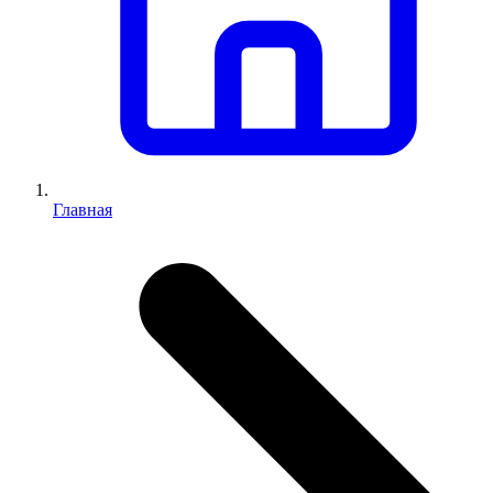
Главная