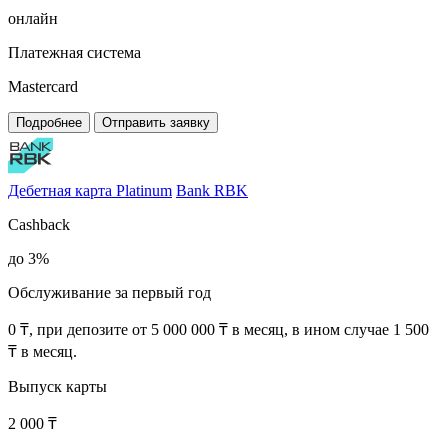
онлайн
Платежная система
Mastercard
Подробнее
Отправить заявку
Дебетная карта Platinum
Bank RBK
Cashback
до 3%
Обслуживание за первый год
0 ₸, при депозите от 5 000 000 ₸ в месяц, в ином случае 1 500
₸ в месяц.
Выпуск карты
2 000 ₸