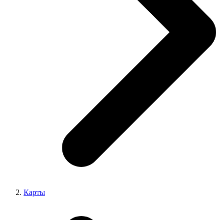
Карты