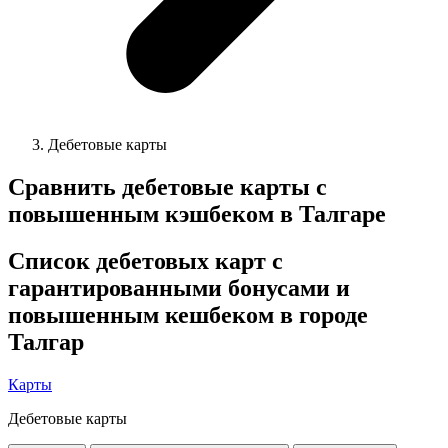
Дебетовые карты
Сравнить дебетовые карты с
повышенным кэшбеком в Талгаре
Список дебетовых карт с
гарантированными бонусами и
повышенным кешбеком в городе
Талгар
Карты
Дебетовые карты