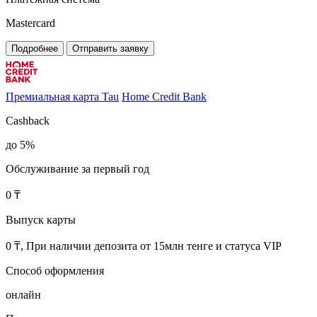
Mastercard
Подробнее
Отправить заявку
Премиальная карта Tau
Home Credit Bank
Cashback
до 5%
Обслуживание за первый год
0 ₸
Выпуск карты
0 ₸, При наличии депозита от 15млн тенге и статуса VIP
Способ оформления
онлайн