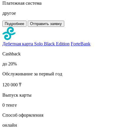
Платежная система
другое
Подробнее
Отправить заявку
Дебетная карта Solo Black Edition
ForteBank
Cashback
до 20%
Обслуживание за первый год
120 000 ₸
Выпуск карты
0 тенге
Способ оформления
онлайн