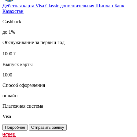
Дебетная карта Visa Classic дополнительная
Шинхан Банк
Казахстан
Cashback
до 1%
Обслуживание за первый год
1000 ₸
Выпуск карты
1000
Способ оформления
онлайн
Платежная система
Visa
Подробнее
Отправить заявку