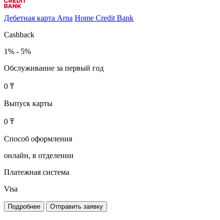
Дебетная карта Arna
Home Credit Bank
Cashback
1% - 5%
Обслуживание за первый год
0 ₸
Выпуск карты
0 ₸
Способ оформления
онлайн, в отделении
Платежная система
Visa
Подробнее
Отправить заявку