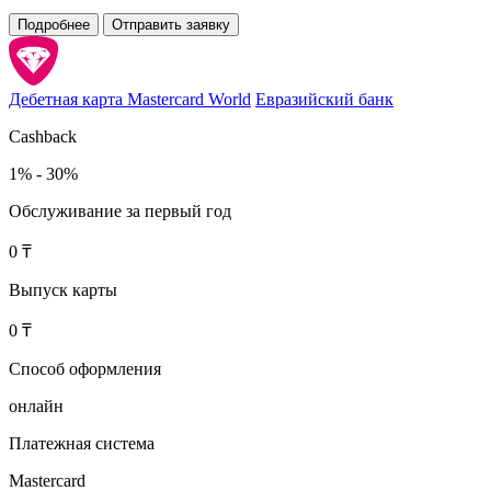
Подробнее
Отправить заявку
Дебетная карта Mastercard World
Евразийский банк
Cashback
1% - 30%
Обслуживание за первый год
0 ₸
Выпуск карты
0 ₸
Способ оформления
онлайн
Платежная система
Mastercard