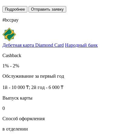
Подробнее
Отправить заявку
#bccpay
Дебетная карта Diamond Card
Народный банк
Cashback
1% - 2%
Обслуживание за первый год
1й - 10 000 ₸; 2й год - 6 000 ₸
Выпуск карты
0
Способ оформления
в отделении