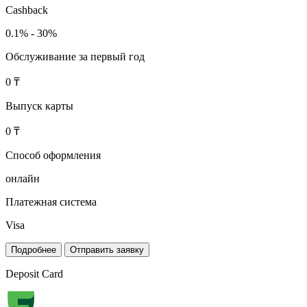
Cashback
0.1% - 30%
Обслуживание за первый год
0 ₸
Выпуск карты
0 ₸
Способ оформления
онлайн
Платежная система
Visa
Подробнее
Отправить заявку
Deposit Card