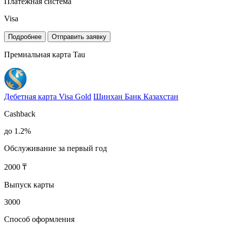
Платежная система
Visa
Подробнее
Отправить заявку
Премиальная карта Tau
Дебетная карта Visa Gold
Шинхан Банк Казахстан
Cashback
до 1.2%
Обслуживание за первый год
2000 ₸
Выпуск карты
3000
Способ оформления