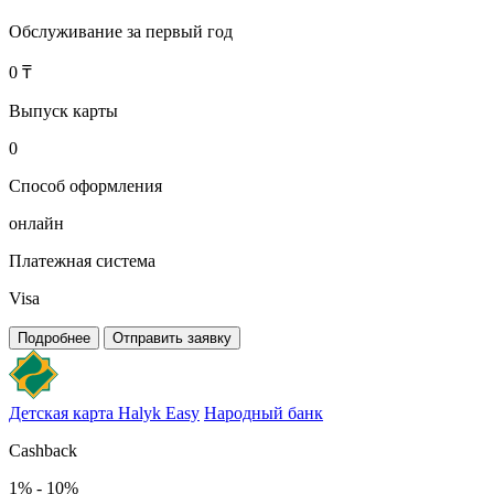
Обслуживание за первый год
0 ₸
Выпуск карты
0
Способ оформления
онлайн
Платежная система
Visa
Подробнее
Отправить заявку
Детская карта Halyk Easy
Народный банк
Cashback
1% - 10%