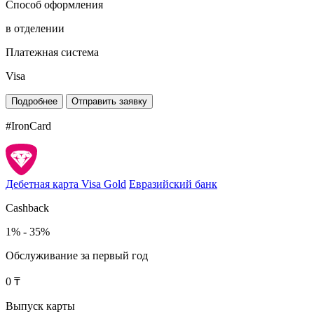
Способ оформления
в отделении
Платежная система
Visa
Подробнее
Отправить заявку
#IronCard
Дебетная карта Visa Gold
Евразийский банк
Cashback
1% - 35%
Обслуживание за первый год
0 ₸
Выпуск карты