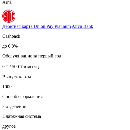
Arna
Дебетная карта Union Pay Platinum
Altyn Bank
Cashback
до 0.3%
Обслуживание за первый год
0 ₸ / 500 ₸ в месяц
Выпуск карты
1000
Способ оформления
в отделении
Платежная система
другое