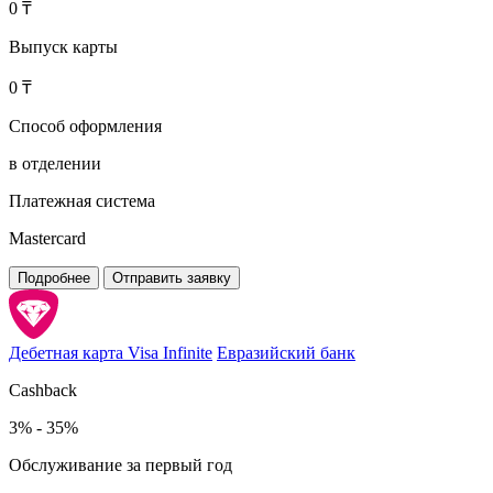
0 ₸
Выпуск карты
0 ₸
Способ оформления
в отделении
Платежная система
Mastercard
Подробнее
Отправить заявку
Дебетная карта Visa Infinite
Евразийский банк
Cashback
3% - 35%
Обслуживание за первый год