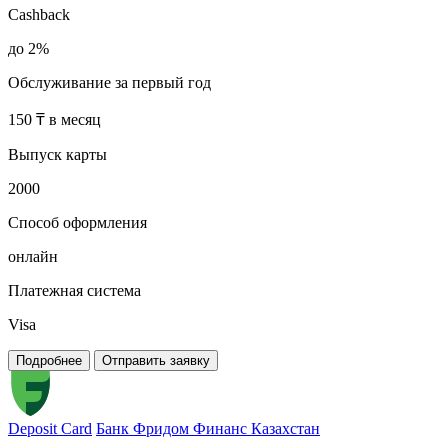
Cashback
до 2%
Обслуживание за первый год
150 ₸ в месяц
Выпуск карты
2000
Способ оформления
онлайн
Платежная система
Visa
Подробнее
Отправить заявку
Deposit Card
Банк Фридом Финанс Казахстан