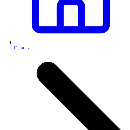
Главная