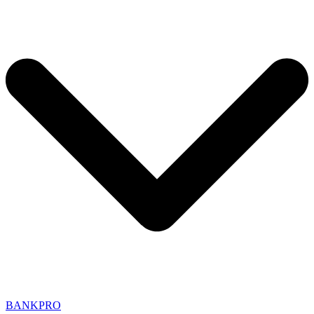
BANK
PRO