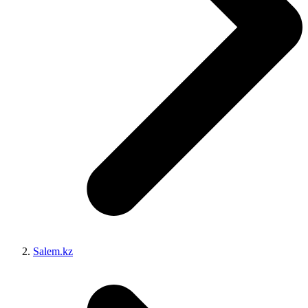
Salem.kz