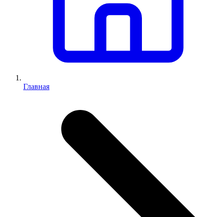
Главная