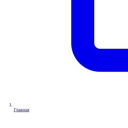
Главная