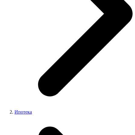
Ипотека