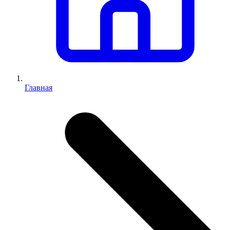
Главная