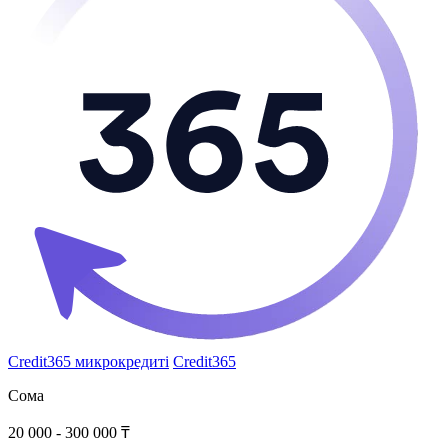
Credit365 микрокредиті
Credit365
Сома
20 000 - 300 000 ₸