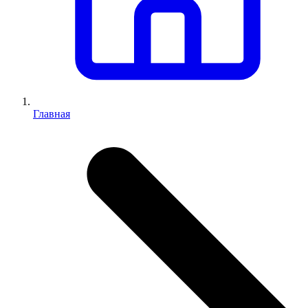
Главная