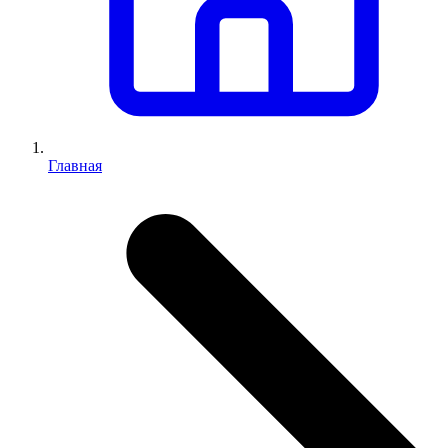
Главная