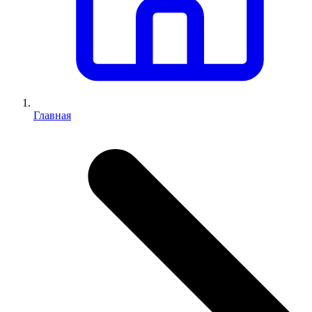
Главная