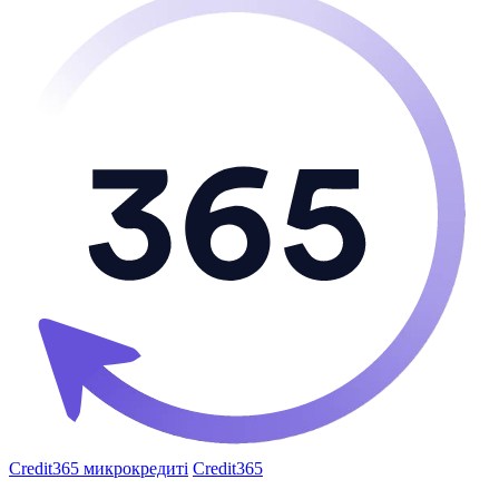
Credit365 микрокредиті
Credit365