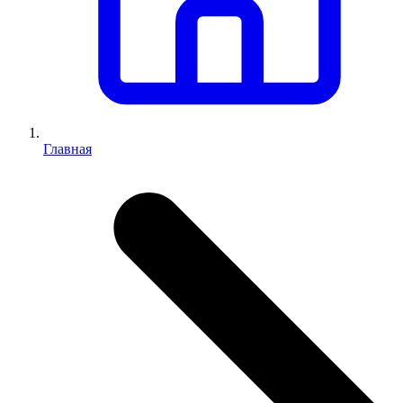
Главная