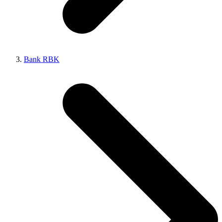
Bank RBK