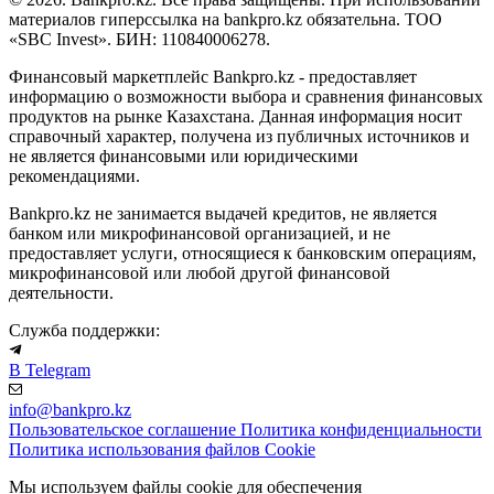
материалов гиперссылка на bankpro.kz обязательна. ТОО
«SBC Invest». БИН: 110840006278.
Финансовый маркетплейс Bankpro.kz - предоставляет
информацию о возможности выбора и сравнения финансовых
продуктов на рынке Казахстана. Данная информация носит
справочный характер, получена из публичных источников и
не является финансовыми или юридическими
рекомендациями.
Bankpro.kz не занимается выдачей кредитов, не является
банком или микрофинансовой организацией, и не
предоставляет услуги, относящиеся к банковским операциям,
микрофинансовой или любой другой финансовой
деятельности.
Служба поддержки:
В Telegram
info@bankpro.kz
Пользовательское соглашение
Политика конфиденциальности
Политика использования файлов Cookie
Мы используем файлы cookie для обеспечения