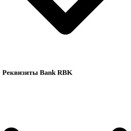
Реквизиты Bank RBK