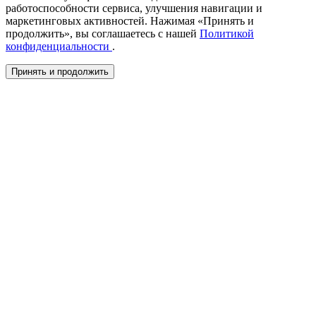
работоспособности сервиса, улучшения навигации и
маркетинговых активностей. Нажимая «Принять и
продолжить», вы соглашаетесь с нашей
Политикой
конфиденциальности
.
Принять и продолжить