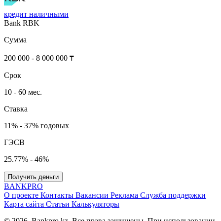
кредит наличными
Bank RBK
Сумма
200 000 - 8 000 000 ₸
Срок
10 - 60 мес.
Ставка
11% - 37% годовых
ГЭСВ
25.77% - 46%
Получить деньги
BANK
PRO
О проекте
Контакты
Вакансии
Реклама
Служба поддержки
Карта сайта
Статьи
Калькуляторы
© 2026. Bankpro.kz. Все права защищены. При использовании