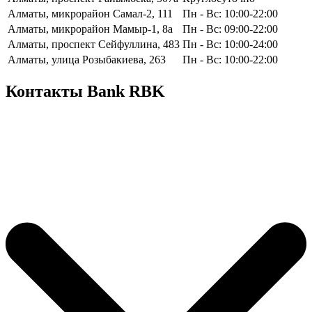
Алматы, микрорайон Самал-2, 111
Пн - Вс: 10:00-22:00
Алматы, микрорайон Мамыр-1, 8а
Пн - Вс: 09:00-22:00
Алматы, проспект Сейфуллина, 483
Пн - Вс: 10:00-24:00
Алматы, улица Розыбакиева, 263
Пн - Вс: 10:00-22:00
Контакты Bank RBK