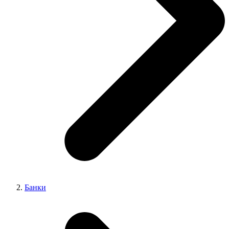
Банки