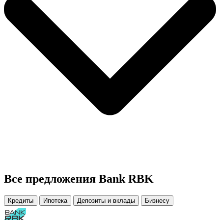
Все предложения Bank RBK
Кредиты
Ипотека
Депозиты и вклады
Бизнесу