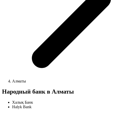
Алматы
Народный банк в Алматы
Халық Банк
Halyk Bank