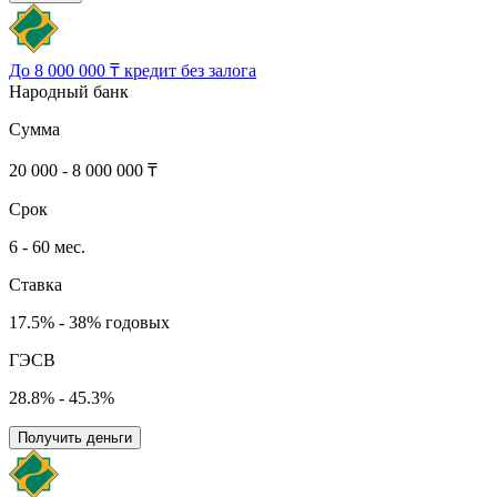
До 8 000 000 ₸ кредит без залога
Народный банк
Сумма
20 000 - 8 000 000 ₸
Срок
6 - 60 мес.
Ставка
17.5% - 38% годовых
ГЭСВ
28.8% - 45.3%
Получить деньги