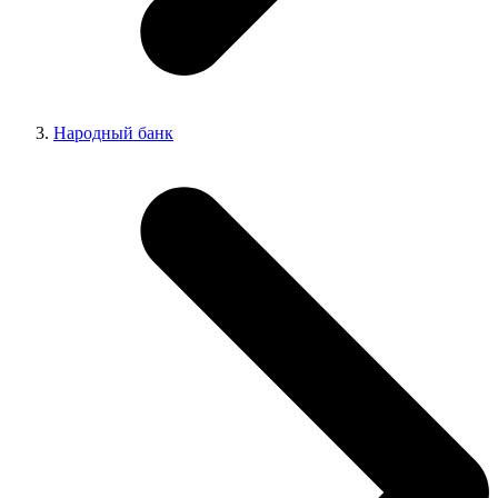
Народный банк