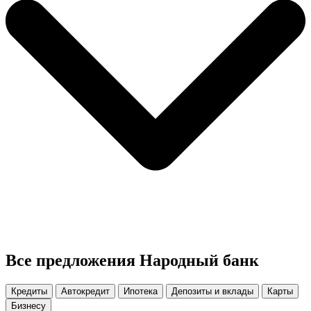
Все предложения Народный банк
Кредиты
Автокредит
Ипотека
Депозиты и вклады
Карты
Бизнесу