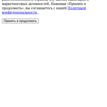
маркетинговых активностей. Нажимая «Принять и
продолжить», вы соглашаетесь с нашей
Политикой
конфиденциальности
.
Принять и продолжить