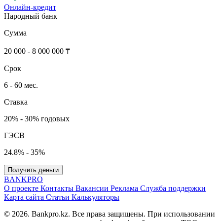
Онлайн-кредит
Народный банк
Сумма
20 000 - 8 000 000 ₸
Срок
6 - 60 мес.
Ставка
20% - 30% годовых
ГЭСВ
24.8% - 35%
Получить деньги
BANK
PRO
О проекте
Контакты
Вакансии
Реклама
Служба поддержки
Карта сайта
Статьи
Калькуляторы
© 2026. Bankpro.kz. Все права защищены. При использовании