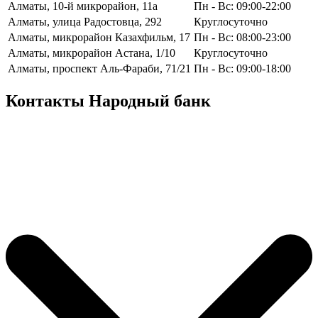
Алматы, 10-й микрорайон, 11а
Пн - Вс: 09:00-22:00
Алматы, улица Радостовца, 292
Круглосуточно
Алматы, микрорайон Казахфильм, 17
Пн - Вс: 08:00-23:00
Алматы, микрорайон Астана, 1/10
Круглосуточно
Алматы, проспект Аль-Фараби, 71/21
Пн - Вс: 09:00-18:00
Контакты Народный банк