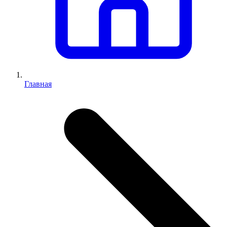
Главная