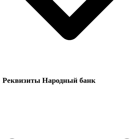
Реквизиты Народный банк