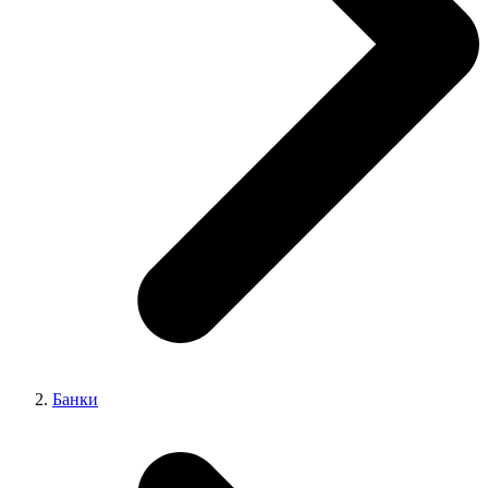
Банки