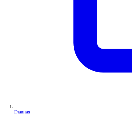
Главная